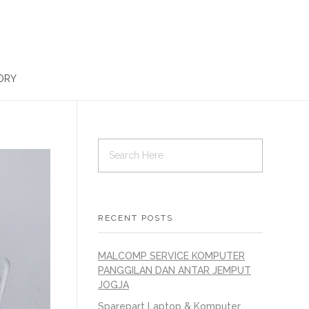
ORY
RECENT POSTS
MALCOMP SERVICE KOMPUTER
PANGGILAN DAN ANTAR JEMPUT
JOGJA
Sparepart Laptop & Komputer