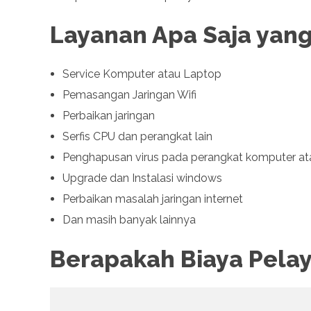
Layanan Apa Saja yang
Service Komputer atau Laptop
Pemasangan Jaringan Wifi
Perbaikan jaringan
Serfis CPU dan perangkat lain
Penghapusan virus pada perangkat komputer at
Upgrade dan Instalasi windows
Perbaikan masalah jaringan internet
Dan masih banyak lainnya
Berapakah Biaya Pela