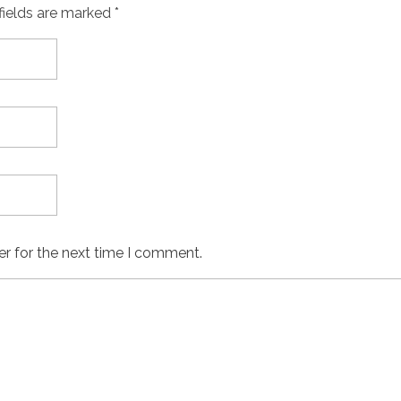
fields are marked *
er for the next time I comment.