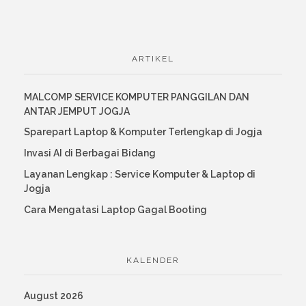
ARTIKEL
MALCOMP SERVICE KOMPUTER PANGGILAN DAN
ANTAR JEMPUT JOGJA
Sparepart Laptop & Komputer Terlengkap di Jogja
Invasi AI di Berbagai Bidang
Layanan Lengkap : Service Komputer & Laptop di
Jogja
Cara Mengatasi Laptop Gagal Booting
KALENDER
August 2026