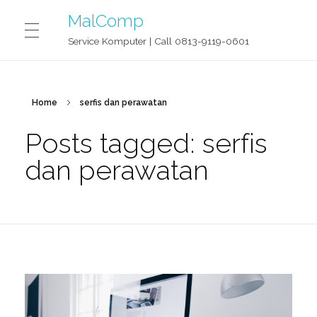
MalComp
Service Komputer | Call 0813-9119-0601
MALCOMP SERVICE JOGJA
Home
serfis dan perawatan
Posts tagged: serfis
CONTACT
dan perawatan
BLOG
OUR STORY