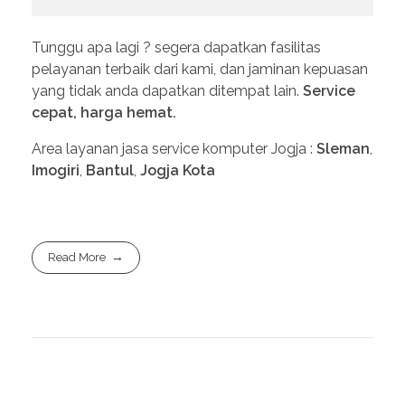
Tunggu apa lagi ? segera dapatkan fasilitas
pelayanan terbaik dari kami, dan jaminan kepuasan
yang tidak anda dapatkan ditempat lain.
Service
cepat, harga hemat.
Area layanan jasa service komputer Jogja :
Sleman
,
Imogiri
,
Bantul
,
Jogja Kota
Read More