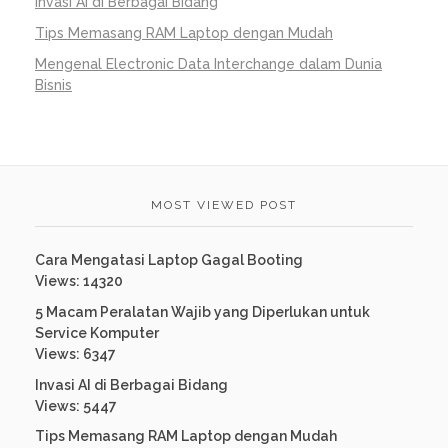
Invasi AI di Berbagai Bidang
Tips Memasang RAM Laptop dengan Mudah
Mengenal Electronic Data Interchange dalam Dunia
Bisnis
MOST VIEWED POST
Cara Mengatasi Laptop Gagal Booting
Views: 14320
5 Macam Peralatan Wajib yang Diperlukan untuk
Service Komputer
Views: 6347
Invasi AI di Berbagai Bidang
Views: 5447
Tips Memasang RAM Laptop dengan Mudah