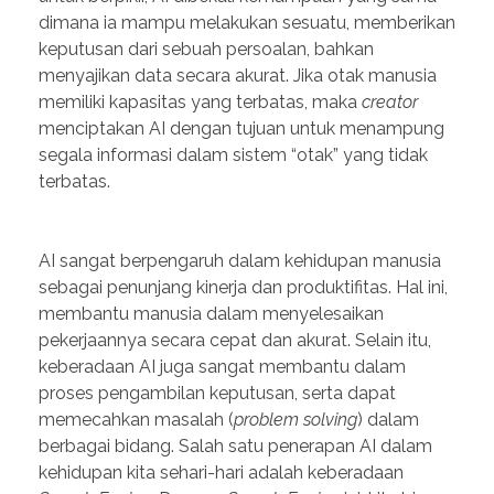
dimana ia mampu melakukan sesuatu, memberikan
keputusan dari sebuah persoalan, bahkan
menyajikan data secara akurat. Jika otak manusia
memiliki kapasitas yang terbatas, maka
creator
menciptakan AI dengan tujuan untuk menampung
segala informasi dalam sistem “otak” yang tidak
terbatas.
AI sangat berpengaruh dalam kehidupan manusia
sebagai penunjang kinerja dan produktifitas. Hal ini,
membantu manusia dalam menyelesaikan
pekerjaannya secara cepat dan akurat. Selain itu,
keberadaan AI juga sangat membantu dalam
proses pengambilan keputusan, serta dapat
memecahkan masalah (
problem solving
) dalam
berbagai bidang. Salah satu penerapan AI dalam
kehidupan kita sehari-hari adalah keberadaan