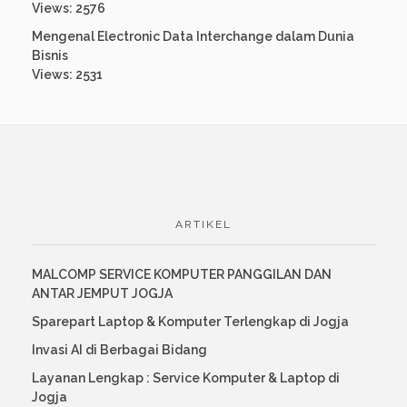
Views: 2576
Mengenal Electronic Data Interchange dalam Dunia
Bisnis
Views: 2531
ARTIKEL
MALCOMP SERVICE KOMPUTER PANGGILAN DAN
ANTAR JEMPUT JOGJA
Sparepart Laptop & Komputer Terlengkap di Jogja
Invasi AI di Berbagai Bidang
Layanan Lengkap : Service Komputer & Laptop di
Jogja