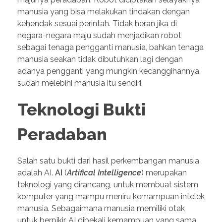
manusia yang bisa melakukan tindakan dengan
kehendak sesuai perintah. Tidak heran jika di
negara-negara maju sudah menjadikan robot
sebagai tenaga pengganti manusia, bahkan tenaga
manusia seakan tidak dibutuhkan lagi dengan
adanya pengganti yang mungkin kecanggihannya
sudah melebihi manusia itu sendiri.
Teknologi Bukti
Peradaban
Salah satu bukti dari hasil perkembangan manusia
adalah AI.
AI
(
Artifical Intelligence
) merupakan
teknologi yang dirancang, untuk membuat sistem
komputer yang mampu meniru kemampuan intelek
manusia. Sebagaimana manusia memiliki otak
untuk berpikir, AI dibekali kemampuan yang sama