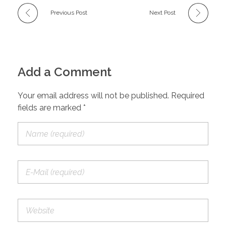
Previous Post
Next Post
Add a Comment
Your email address will not be published. Required
fields are marked *