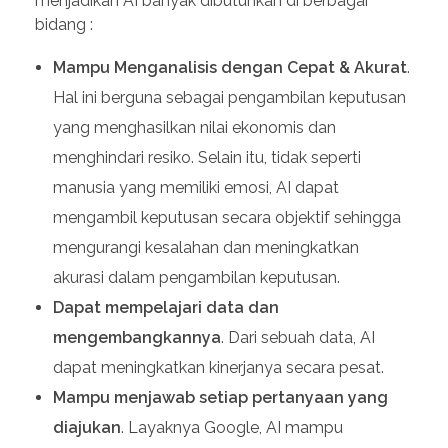
menjadikan AI banyak dibutuhkan di berbagai
bidang :
Mampu Menganalisis dengan Cepat & Akurat
.
Hal ini berguna sebagai pengambilan keputusan
yang menghasilkan nilai ekonomis dan
menghindari resiko. Selain itu, tidak seperti
manusia yang memiliki emosi, AI dapat
mengambil keputusan secara objektif sehingga
mengurangi kesalahan dan meningkatkan
akurasi dalam pengambilan keputusan.
Dapat mempelajari data dan
mengembangkannya
. Dari sebuah data, AI
dapat meningkatkan kinerjanya secara pesat.
Mampu menjawab setiap pertanyaan yang
diajukan
. Layaknya Google, AI mampu