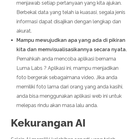
menjawab setiap pertanyaan yang kita ajukan.
Berbekal data yang telah ia kuasasi, segala jenis
informasi dapat disajikan dengan lengkap dan
akurat.
Mampu mewujudkan apa yang ada di pikiran
kita dan memvisualisasikannya secara nyata.
Pernahkah anda mencoba aplikasi bernama
Luma Labs ? Aplikasi ini, mampu menjadikan
foto bergerak sebagaimana video. Jika anda
memiliki foto lama dari orang yang anda kasihi,
anda bisa menggunakan aplikasi web ini untuk
melepas rindu akan masa lalu anda.
Kekurangan AI