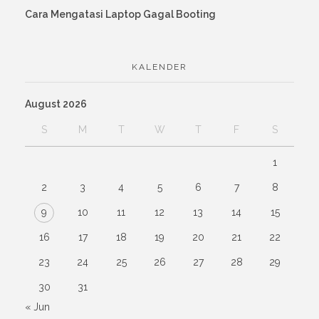
Cara Mengatasi Laptop Gagal Booting
KALENDER
August 2026
S
M
T
W
T
F
S
1
2
3
4
5
6
7
8
9
10
11
12
13
14
15
16
17
18
19
20
21
22
23
24
25
26
27
28
29
30
31
« Jun