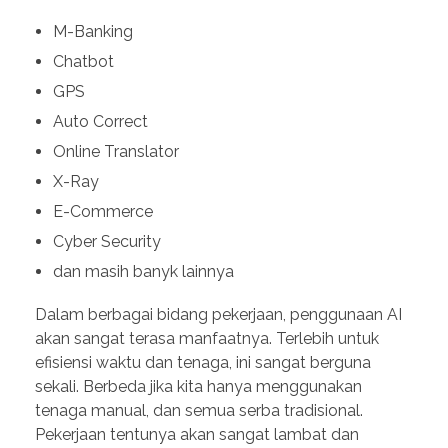
M-Banking
Chatbot
GPS
Auto Correct
Online Translator
X-Ray
E-Commerce
Cyber Security
dan masih banyk lainnya
Dalam berbagai bidang pekerjaan, penggunaan AI
akan sangat terasa manfaatnya. Terlebih untuk
efisiensi waktu dan tenaga, ini sangat berguna
sekali. Berbeda jika kita hanya menggunakan
tenaga manual, dan semua serba tradisional.
Pekerjaan tentunya akan sangat lambat dan