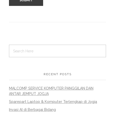
RECENT POSTS
MALCOMP SERVICE KOMPUTER PANGGILAN DAN
ANTAR JEMPUT JOGJA
Sparepart Laptop & Komputer Terlengkap di Jogja
Invasi AI di Berbagai Bidang