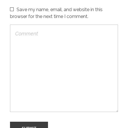
Save my name, email, and website in this
browser for the next time I comment.