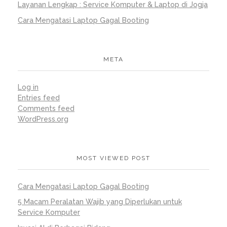
Layanan Lengkap : Service Komputer & Laptop di Jogja
Cara Mengatasi Laptop Gagal Booting
META
Log in
Entries feed
Comments feed
WordPress.org
MOST VIEWED POST
Cara Mengatasi Laptop Gagal Booting
5 Macam Peralatan Wajib yang Diperlukan untuk
Service Komputer