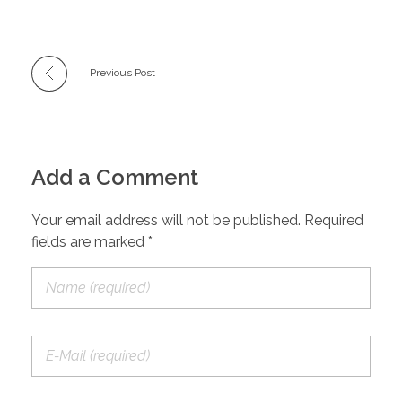
Previous Post
Add a Comment
Your email address will not be published. Required
fields are marked *