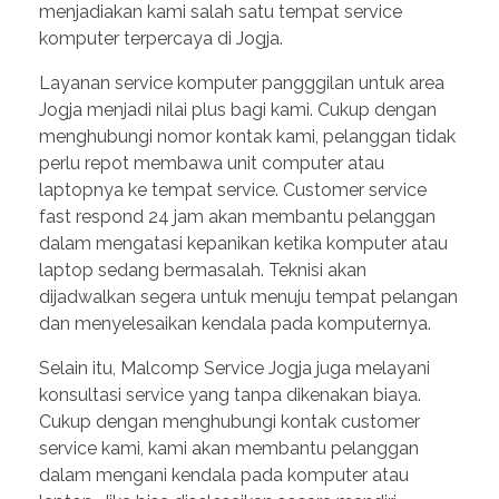
menjadiakan kami salah satu tempat service
komputer terpercaya di Jogja.
Layanan service komputer pangggilan untuk area
Jogja menjadi nilai plus bagi kami. Cukup dengan
menghubungi nomor kontak kami, pelanggan tidak
perlu repot membawa unit computer atau
laptopnya ke tempat service. Customer service
fast respond 24 jam akan membantu pelanggan
dalam mengatasi kepanikan ketika komputer atau
laptop sedang bermasalah. Teknisi akan
dijadwalkan segera untuk menuju tempat pelangan
dan menyelesaikan kendala pada komputernya.
Selain itu, Malcomp Service Jogja juga melayani
konsultasi service yang tanpa dikenakan biaya.
Cukup dengan menghubungi kontak customer
service kami, kami akan membantu pelanggan
dalam mengani kendala pada komputer atau