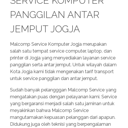
SERVICE KOMPUTER
PANGGILAN ANTAR
JEMPUT JOGJA
Malcomp Service Komputer Jogja merupakan
salah satu tempat service computer, laptop, dan
printer di Jogja yang menyediakan layanan service
panggilan serta antar jemput. Untuk wilayah dalam
Kota Jogja kami tidak mengenakan tarif transport
untuk service panggilan dan antar jemput.
Sudah banyak pelangggan Malcomp Service yang
mengatakan puas dengan pelayanan kami. Service
yang bergaransi menjadi salah satu jaminan untuk
meyakinkan bahwa Malcomp Service
mangutamakan kepuasan pelanggan dari apapun.
Didukung juga oleh teknisi yang berpengalaman