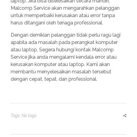
laptop. Jika bisa diselesaikan secara mandiri,
Malcomp Service akan mengarahkan pelanggan
untuk memperbaiki kerusakan atau error tanpa
harus ditangani oleh tenaga professional.
Dengan demikian pelanggan tidak perlu ragu lagi
apabila ada masalah pada perangkat komputer
atau laptop. Segera hubungi kontak Malcomp
Service jika anda mengalami kendala error atau
kerusakan komputer atau laptop. Kami akan
membantu menyelesaikan masalah tersebut
dengan cepat, tepat, dan professional.
Tags: No tags