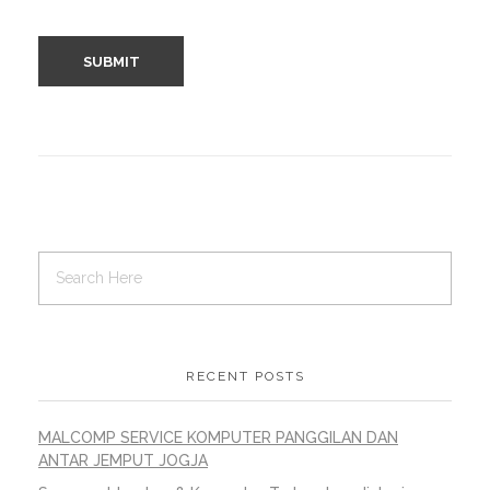
RECENT POSTS
MALCOMP SERVICE KOMPUTER PANGGILAN DAN
ANTAR JEMPUT JOGJA