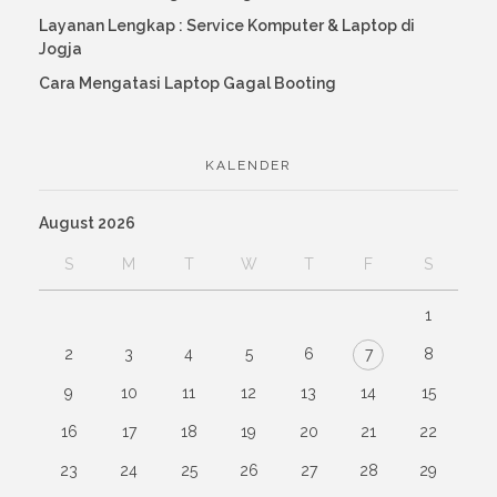
Layanan Lengkap : Service Komputer & Laptop di
Jogja
Cara Mengatasi Laptop Gagal Booting
KALENDER
August 2026
S
M
T
W
T
F
S
1
2
3
4
5
6
7
8
9
10
11
12
13
14
15
16
17
18
19
20
21
22
23
24
25
26
27
28
29