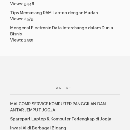
Views: 5446
Tips Memasang RAM Laptop dengan Mudah
Views: 2575
Mengenal Electronic Data Interchange dalam Dunia
Bisnis
Views: 2530
ARTIKEL
MALCOMP SERVICE KOMPUTER PANGGILAN DAN
ANTAR JEMPUT JOGJA
Sparepart Laptop & Komputer Terlengkap di Jogja
Invasi AI di Berbagai Bidang