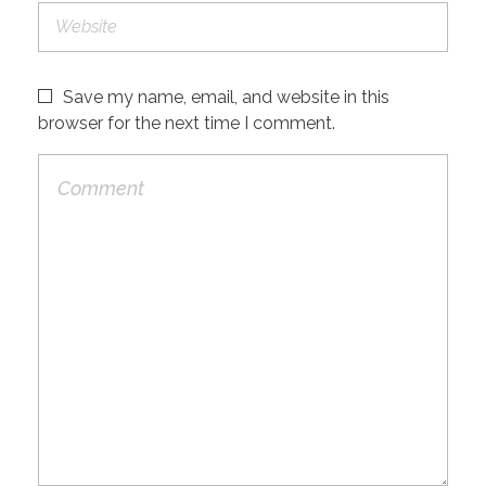
Save my name, email, and website in this
browser for the next time I comment.