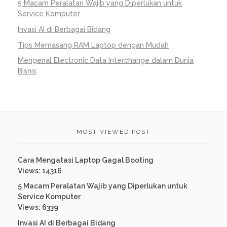
5 Macam Peralatan Wajib yang Diperlukan untuk
Service Komputer
Invasi AI di Berbagai Bidang
Tips Memasang RAM Laptop dengan Mudah
Mengenal Electronic Data Interchange dalam Dunia
Bisnis
MOST VIEWED POST
Cara Mengatasi Laptop Gagal Booting
Views: 14316
5 Macam Peralatan Wajib yang Diperlukan untuk
Service Komputer
Views: 6339
Invasi AI di Berbagai Bidang