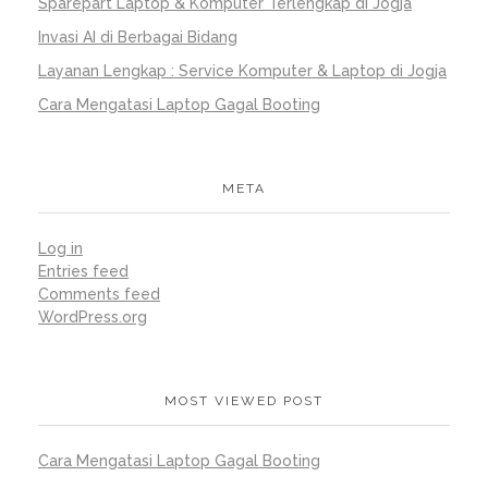
Sparepart Laptop & Komputer Terlengkap di Jogja
Invasi AI di Berbagai Bidang
Layanan Lengkap : Service Komputer & Laptop di Jogja
Cara Mengatasi Laptop Gagal Booting
META
Log in
Entries feed
Comments feed
WordPress.org
MOST VIEWED POST
Cara Mengatasi Laptop Gagal Booting