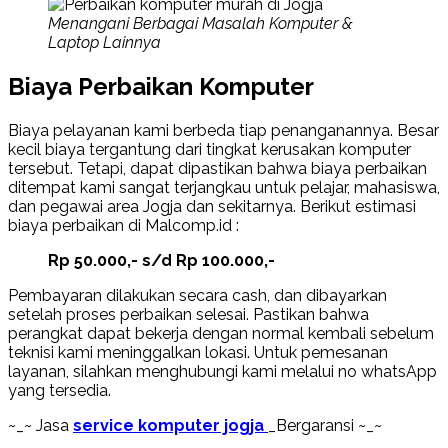
Menangani Berbagai Masalah Komputer &
Laptop Lainnya
Biaya Perbaikan Komputer
Biaya pelayanan kami berbeda tiap penanganannya. Besar
kecil biaya tergantung dari tingkat kerusakan komputer
tersebut. Tetapi, dapat dipastikan bahwa biaya perbaikan
ditempat kami sangat terjangkau untuk pelajar, mahasiswa,
dan pegawai area Jogja dan sekitarnya. Berikut estimasi
biaya perbaikan di Malcomp.id :
Rp 50.000,- s/d Rp 100.000,-
Pembayaran dilakukan secara cash, dan dibayarkan
setelah proses perbaikan selesai. Pastikan bahwa
perangkat dapat bekerja dengan normal kembali sebelum
teknisi kami meninggalkan lokasi. Untuk pemesanan
layanan, silahkan menghubungi kami melalui no whatsApp
yang tersedia.
~_~ Jasa
service komputer jogja
_Bergaransi ~_~