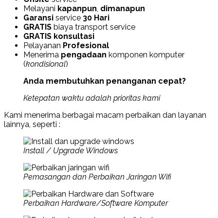
Melayani
kapanpun
,
dimanapun
Garansi
service
30 Hari
GRATIS
biaya transport service
GRATIS konsultasi
Pelayanan
Profesional
Menerima
pengadaan
komponen komputer
(
kondisional
)
Anda membutuhkan penanganan cepat?
Ketepatan waktu adalah prioritas kami
Kami menerima berbagai macam perbaikan dan layanan
lainnya, seperti :
Install / Upgrade Windows
Pemasangan dan Perbaikan Jaringan Wifi
Perbaikan Hardware/Software Komputer