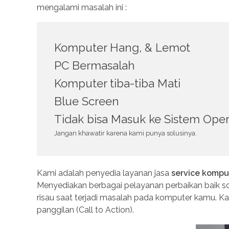
mengalami masalah ini :
Komputer Hang, & Lemot
PC Bermasalah
Komputer tiba-tiba Mati
Blue Screen
Tidak bisa Masuk ke Sistem Oper
Jangan khawatir karena kami punya solusinya.
Kami adalah penyedia layanan jasa
service kompu
Menyediakan berbagai pelayanan perbaikan baik s
risau saat terjadi masalah pada komputer kamu. K
panggilan (Call to Action).