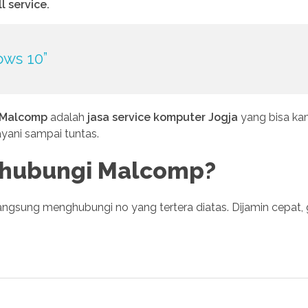
l service.
ws 10”
Malcomp
adalah
jasa service komputer Jogja
yang bisa k
yani sampai tuntas.
hubungi Malcomp?
ngsung menghubungi no yang tertera diatas. Dijamin cepat,