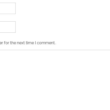
er for the next time I comment.