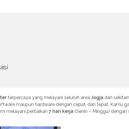
asi
ter
terpercaya yang melayani seluruh area
Jogja
dan sekitar
oftware maupun hardware dengan cepat, dan tepat. Kamu ga
ami melayani perbaikan
7 hari kerja
(Senin – Minggu) dengan 