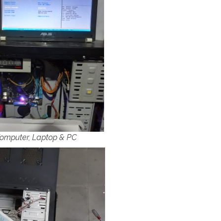
Komputer, Laptop & PC