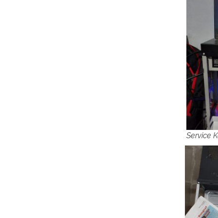
Service 