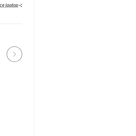
ice laptop