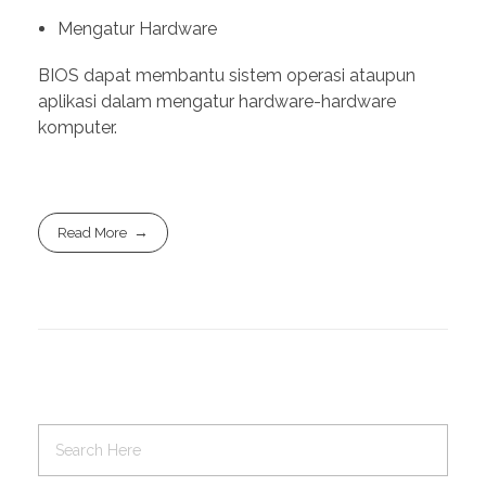
Mengatur Hardware
BIOS dapat membantu sistem operasi ataupun
aplikasi dalam mengatur hardware-hardware
komputer.
Read More