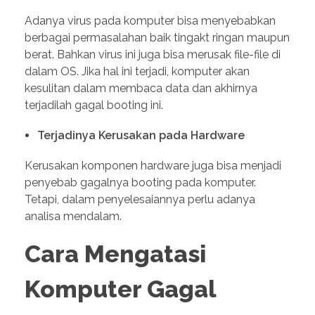
Adanya virus pada komputer bisa menyebabkan
berbagai permasalahan baik tingakt ringan maupun
berat. Bahkan virus ini juga bisa merusak file-file di
dalam OS. Jika hal ini terjadi, komputer akan
kesulitan dalam membaca data dan akhirnya
terjadilah gagal booting ini.
Terjadinya Kerusakan pada Hardware
Kerusakan komponen hardware juga bisa menjadi
penyebab gagalnya booting pada komputer.
Tetapi, dalam penyelesaiannya perlu adanya
analisa mendalam.
Cara Mengatasi
Komputer Gagal