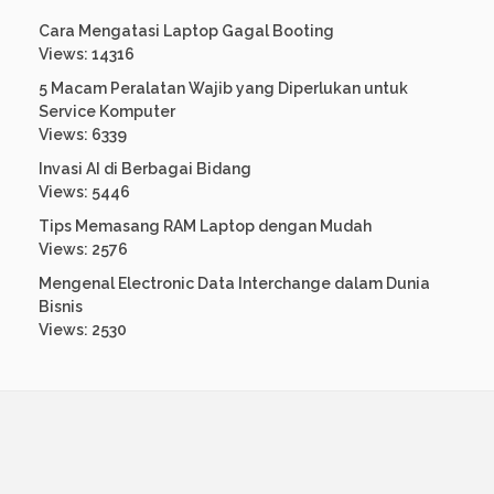
Cara Mengatasi Laptop Gagal Booting
Views: 14316
5 Macam Peralatan Wajib yang Diperlukan untuk
Service Komputer
Views: 6339
Invasi AI di Berbagai Bidang
Views: 5446
Tips Memasang RAM Laptop dengan Mudah
Views: 2576
Mengenal Electronic Data Interchange dalam Dunia
Bisnis
Views: 2530