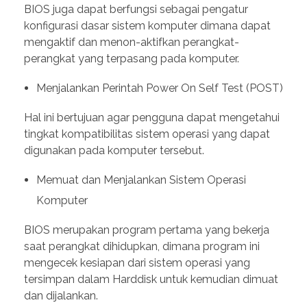
BIOS juga dapat berfungsi sebagai pengatur
konfigurasi dasar sistem komputer dimana dapat
mengaktif dan menon-aktifkan perangkat-
perangkat yang terpasang pada komputer.
Menjalankan Perintah Power On Self Test (POST)
Hal ini bertujuan agar pengguna dapat mengetahui
tingkat kompatibilitas sistem operasi yang dapat
digunakan pada komputer tersebut.
Memuat dan Menjalankan Sistem Operasi
Komputer
BIOS merupakan program pertama yang bekerja
saat perangkat dihidupkan, dimana program ini
mengecek kesiapan dari sistem operasi yang
tersimpan dalam Harddisk untuk kemudian dimuat
dan dijalankan.