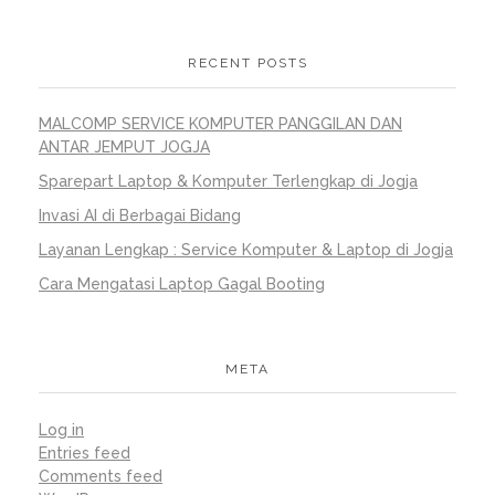
RECENT POSTS
MALCOMP SERVICE KOMPUTER PANGGILAN DAN
ANTAR JEMPUT JOGJA
Sparepart Laptop & Komputer Terlengkap di Jogja
Invasi AI di Berbagai Bidang
Layanan Lengkap : Service Komputer & Laptop di Jogja
Cara Mengatasi Laptop Gagal Booting
META
Log in
Entries feed
Comments feed