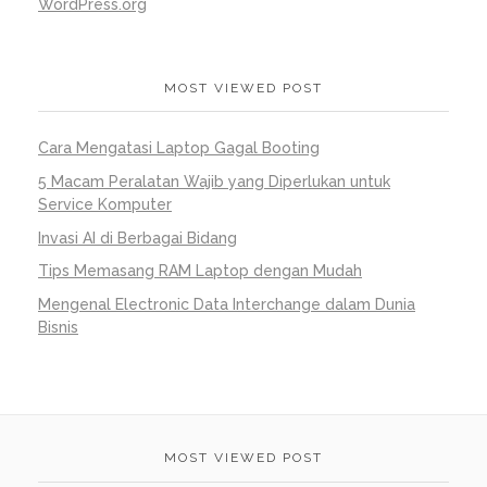
WordPress.org
MOST VIEWED POST
Cara Mengatasi Laptop Gagal Booting
5 Macam Peralatan Wajib yang Diperlukan untuk
Service Komputer
Invasi AI di Berbagai Bidang
Tips Memasang RAM Laptop dengan Mudah
Mengenal Electronic Data Interchange dalam Dunia
Bisnis
MOST VIEWED POST