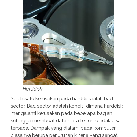
Harddisk
Salah satu kerusakan pada harddisk ialah bad
sector. Bad sector adalah kondisi dimana harddisk
mengalami kerusakan pada beberapa bagian,
sehingga membuat data-data tertentu tidak bisa
terbaca. Dampak yang dialami pada komputer
biasanya berupa penurunan kinerja yang sangat