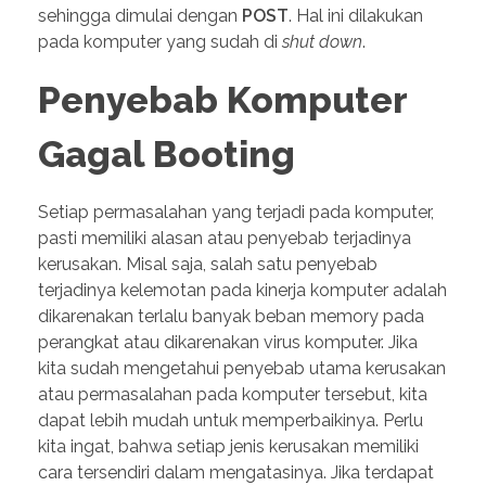
sehingga dimulai dengan
POST
. Hal ini dilakukan
pada komputer yang sudah di
shut
down
.
Penyebab Komputer
Gagal Booting
Setiap permasalahan yang terjadi pada komputer,
pasti memiliki alasan atau penyebab terjadinya
kerusakan. Misal saja, salah satu penyebab
terjadinya kelemotan pada kinerja komputer adalah
dikarenakan terlalu banyak beban memory pada
perangkat atau dikarenakan virus komputer. Jika
kita sudah mengetahui penyebab utama kerusakan
atau permasalahan pada komputer tersebut, kita
dapat lebih mudah untuk memperbaikinya. Perlu
kita ingat, bahwa setiap jenis kerusakan memiliki
cara tersendiri dalam mengatasinya. Jika terdapat