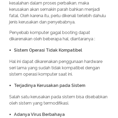
kesalahan dalam proses perbaikan, maka
kerusakan akan semakin parah bahkan menjadi
fatal. Oleh karena itu, perlu dikenali terlebih dahulu
jenis kerusakan dan penyebabnya.
Penyebab komputer gagal booting dapat
dikarenakan oleh beberapa hal, diantaranya :
Sistem Operasi Tidak Kompatibel
Hal ini dapat dikarenakan penggunaan hardware
seri lama yang sudah tidak kompatibel dengan
sistem operasi komputer saat ini.
Terjadinya Kerusakan pada Sistem
Salah satu kerusakan pada sistem bisa disebabkan
oleh sistem yang termodifikasi.
Adanya Virus Berbahaya