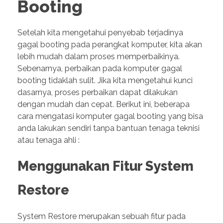
Booting
Setelah kita mengetahui penyebab terjadinya
gagal booting pada perangkat komputer, kita akan
lebih mudah dalam proses memperbaikinya.
Sebenarnya, perbaikan pada komputer gagal
booting tidaklah sulit. Jika kita mengetahui kunci
dasarnya, proses perbaikan dapat dilakukan
dengan mudah dan cepat. Berikut ini, beberapa
cara mengatasi komputer gagal booting yang bisa
anda lakukan sendiri tanpa bantuan tenaga teknisi
atau tenaga ahli :
Menggunakan Fitur System
Restore
System Restore merupakan sebuah fitur pada