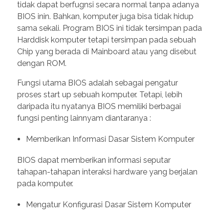
tidak dapat berfugnsi secara normal tanpa adanya
BIOS inin. Bahkan, komputer juga bisa tidak hidup
sama sekali. Program BIOS ini tidak tersimpan pada
Harddisk komputer tetapi tersimpan pada sebuah
Chip yang berada di Mainboard atau yang disebut
dengan ROM.
Fungsi utama BIOS adalah sebagai pengatur
proses start up sebuah komputer. Tetapi, lebih
daripada itu nyatanya BIOS memiliki berbagai
fungsi penting lainnyam diantaranya :
Memberikan Informasi Dasar Sistem Komputer
BIOS dapat memberikan informasi seputar
tahapan-tahapan interaksi hardware yang berjalan
pada komputer.
Mengatur Konfigurasi Dasar Sistem Komputer