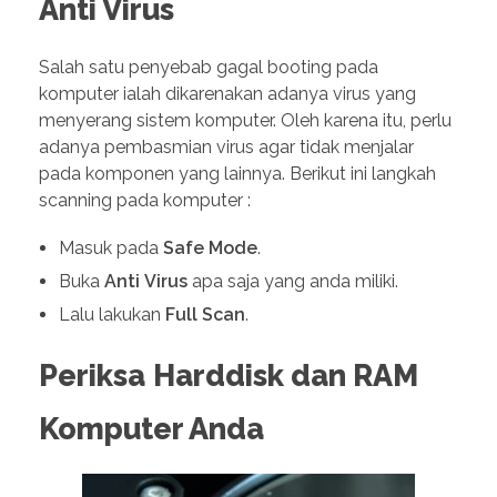
Anti Virus
Salah satu penyebab gagal booting pada
komputer ialah dikarenakan adanya virus yang
menyerang sistem komputer. Oleh karena itu, perlu
adanya pembasmian virus agar tidak menjalar
pada komponen yang lainnya. Berikut ini langkah
scanning pada komputer :
Masuk pada
Safe
Mode
.
Buka
Anti
Virus
apa saja yang anda miliki.
Lalu lakukan
Full
Scan
.
Periksa
Harddisk dan RAM
Komputer Anda