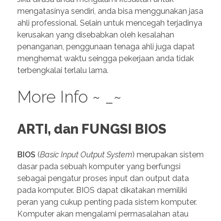
mengatasinya sendiri, anda bisa menggunakan jasa
ahli professional. Selain untuk mencegah terjadinya
kerusakan yang disebabkan oleh kesalahan
penanganan, penggunaan tenaga ahli juga dapat
menghemat waktu seingga pekerjaan anda tidak
terbengkalai terlalu lama.
More Info ~ _~
ARTI, dan FUNGSI BIOS
BIOS
(
Basic Input Output System
) merupakan sistem
dasar pada sebuah komputer yang berfungsi
sebagai pengatur proses input dan output data
pada komputer. BIOS dapat dikatakan memiliki
peran yang cukup penting pada sistem komputer.
Komputer akan mengalami permasalahan atau