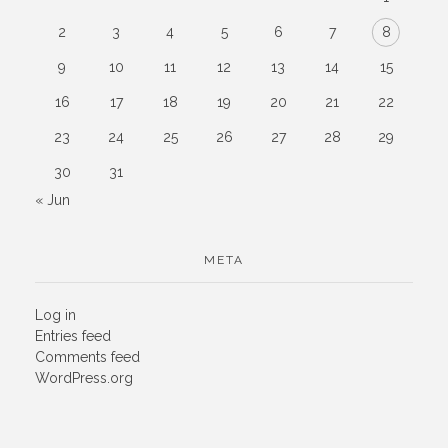
2
3
4
5
6
7
8
9
10
11
12
13
14
15
16
17
18
19
20
21
22
23
24
25
26
27
28
29
30
31
« Jun
META
Log in
Entries feed
Comments feed
WordPress.org