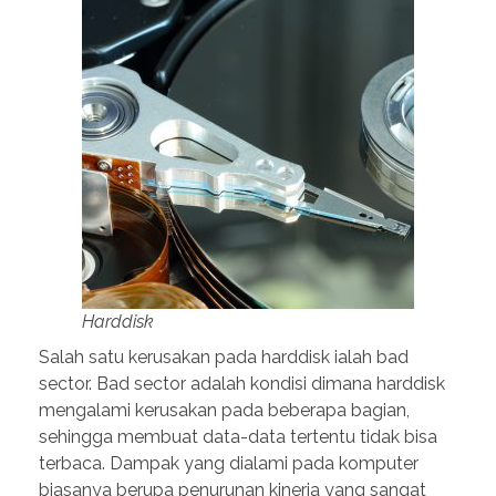
Harddisk
Salah satu kerusakan pada harddisk ialah bad
sector. Bad sector adalah kondisi dimana harddisk
mengalami kerusakan pada beberapa bagian,
sehingga membuat data-data tertentu tidak bisa
terbaca. Dampak yang dialami pada komputer
biasanya berupa penurunan kinerja yang sangat