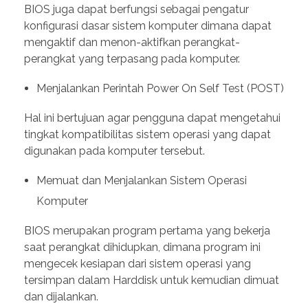
BIOS juga dapat berfungsi sebagai pengatur
konfigurasi dasar sistem komputer dimana dapat
mengaktif dan menon-aktifkan perangkat-
perangkat yang terpasang pada komputer.
Menjalankan Perintah Power On Self Test (POST)
Hal ini bertujuan agar pengguna dapat mengetahui
tingkat kompatibilitas sistem operasi yang dapat
digunakan pada komputer tersebut.
Memuat dan Menjalankan Sistem Operasi
Komputer
BIOS merupakan program pertama yang bekerja
saat perangkat dihidupkan, dimana program ini
mengecek kesiapan dari sistem operasi yang
tersimpan dalam Harddisk untuk kemudian dimuat
dan dijalankan.