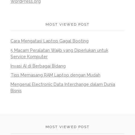
WordPress.org
MOST VIEWED POST
Cara Mengatasi Laptop Gagal Booting
5 Macam Peralatan Wajib yang Diperlukan untuk
Service Komputer
Invasi AI di Berbagai Bidang
Tips Memasang RAM Laptop dengan Mudah
Mengenal Electronic Data Interchange dalam Dunia
Bisnis
MOST VIEWED POST