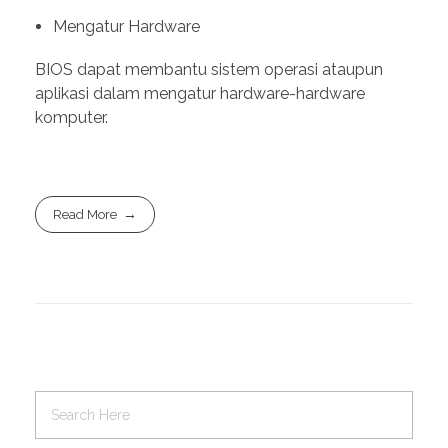
Mengatur Hardware
BIOS dapat membantu sistem operasi ataupun
aplikasi dalam mengatur hardware-hardware
komputer.
Read More