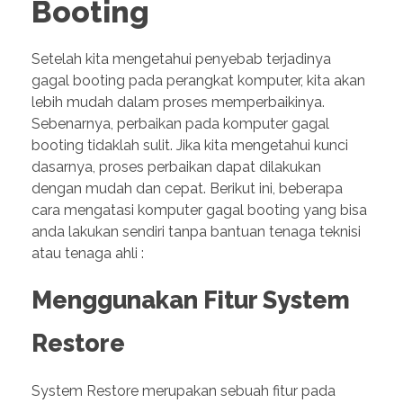
Booting
Setelah kita mengetahui penyebab terjadinya
gagal booting pada perangkat komputer, kita akan
lebih mudah dalam proses memperbaikinya.
Sebenarnya, perbaikan pada komputer gagal
booting tidaklah sulit. Jika kita mengetahui kunci
dasarnya, proses perbaikan dapat dilakukan
dengan mudah dan cepat. Berikut ini, beberapa
cara mengatasi komputer gagal booting yang bisa
anda lakukan sendiri tanpa bantuan tenaga teknisi
atau tenaga ahli :
Menggunakan Fitur System
Restore
System Restore merupakan sebuah fitur pada