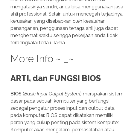
mengatasinya sendiri, anda bisa menggunakan jasa
ahli professional. Selain untuk mencegah terjadinya
kerusakan yang disebabkan oleh kesalahan
penanganan, penggunaan tenaga ahli juga dapat
menghemat waktu seingga pekerjaan anda tidak
terbengkalai terlalu lama.
More Info ~ _~
ARTI, dan FUNGSI BIOS
BIOS
(
Basic Input Output System
) merupakan sistem
dasar pada sebuah komputer yang berfungsi
sebagai pengatur proses input dan output data
pada komputer. BIOS dapat dikatakan memiliki
peran yang cukup penting pada sistem komputer.
Komputer akan mengalami permasalahan atau