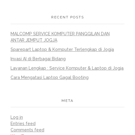
RECENT POSTS
MALCOMP SERVICE KOMPUTER PANGGILAN DAN
ANTAR JEMPUT JOGJA
Sparepart Laptop & Komputer Terlengkap di Jogja
Invasi AI di Berbagai Bidang
Layanan Lengkap : Service Komputer & Laptop di Jogja
Cara Mengatasi Laptop Gagal Booting
META
Log in
Entries feed
Comments feed