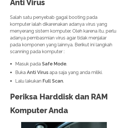
Anti Virus
Salah satu penyebab gagal booting pada
komputer ialah dikarenakan adanya virus yang
menyerang sistem komputer. Oleh karena itu, perlu
adanya pembasmian virus agar tidak menjalar
pada komponen yang lainnya. Berikut ini langkah
scanning pada komputer :
Masuk pada
Safe
Mode
.
Buka
Anti
Virus
apa saja yang anda miliki.
Lalu lakukan
Full
Scan
.
Periksa
Harddisk dan RAM
Komputer Anda