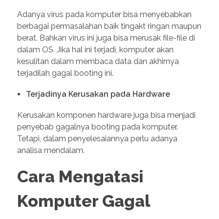
Adanya virus pada komputer bisa menyebabkan
berbagai permasalahan baik tingakt ringan maupun
berat. Bahkan virus ini juga bisa merusak file-file di
dalam OS. Jika hal ini terjadi, komputer akan
kesulitan dalam membaca data dan akhirnya
terjadilah gagal booting ini.
Terjadinya Kerusakan pada Hardware
Kerusakan komponen hardware juga bisa menjadi
penyebab gagalnya booting pada komputer.
Tetapi, dalam penyelesaiannya perlu adanya
analisa mendalam.
Cara Mengatasi
Komputer Gagal