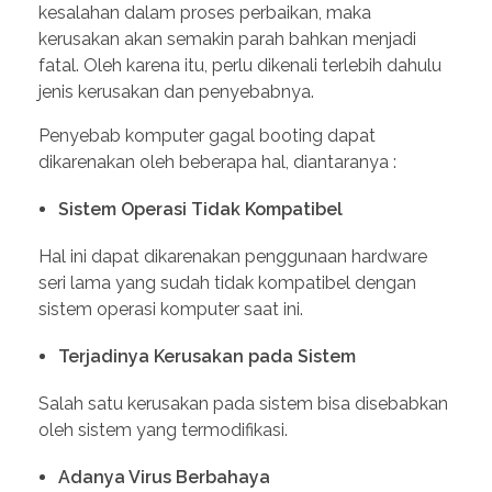
kesalahan dalam proses perbaikan, maka
kerusakan akan semakin parah bahkan menjadi
fatal. Oleh karena itu, perlu dikenali terlebih dahulu
jenis kerusakan dan penyebabnya.
Penyebab komputer gagal booting dapat
dikarenakan oleh beberapa hal, diantaranya :
Sistem Operasi Tidak Kompatibel
Hal ini dapat dikarenakan penggunaan hardware
seri lama yang sudah tidak kompatibel dengan
sistem operasi komputer saat ini.
Terjadinya Kerusakan pada Sistem
Salah satu kerusakan pada sistem bisa disebabkan
oleh sistem yang termodifikasi.
Adanya Virus Berbahaya