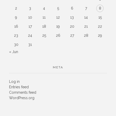
2
3
4
5
6
7
8
9
10
11
12
13
14
15
16
17
18
19
20
21
22
23
24
25
26
27
28
29
30
31
« Jun
META
Log in
Entries feed
Comments feed
WordPress.org