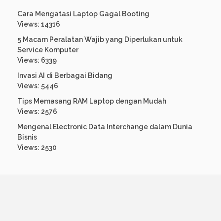
Cara Mengatasi Laptop Gagal Booting
Views: 14316
5 Macam Peralatan Wajib yang Diperlukan untuk
Service Komputer
Views: 6339
Invasi AI di Berbagai Bidang
Views: 5446
Tips Memasang RAM Laptop dengan Mudah
Views: 2576
Mengenal Electronic Data Interchange dalam Dunia
Bisnis
Views: 2530