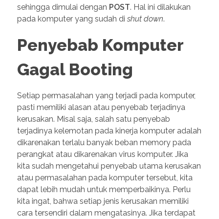
sehingga dimulai dengan
POST
. Hal ini dilakukan
pada komputer yang sudah di
shut
down
.
Penyebab Komputer
Gagal Booting
Setiap permasalahan yang terjadi pada komputer,
pasti memiliki alasan atau penyebab terjadinya
kerusakan. Misal saja, salah satu penyebab
terjadinya kelemotan pada kinerja komputer adalah
dikarenakan terlalu banyak beban memory pada
perangkat atau dikarenakan virus komputer. Jika
kita sudah mengetahui penyebab utama kerusakan
atau permasalahan pada komputer tersebut, kita
dapat lebih mudah untuk memperbaikinya. Perlu
kita ingat, bahwa setiap jenis kerusakan memiliki
cara tersendiri dalam mengatasinya. Jika terdapat