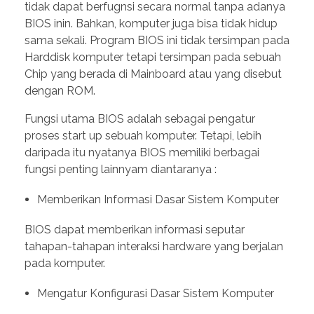
tidak dapat berfugnsi secara normal tanpa adanya
BIOS inin. Bahkan, komputer juga bisa tidak hidup
sama sekali. Program BIOS ini tidak tersimpan pada
Harddisk komputer tetapi tersimpan pada sebuah
Chip yang berada di Mainboard atau yang disebut
dengan ROM.
Fungsi utama BIOS adalah sebagai pengatur
proses start up sebuah komputer. Tetapi, lebih
daripada itu nyatanya BIOS memiliki berbagai
fungsi penting lainnyam diantaranya :
Memberikan Informasi Dasar Sistem Komputer
BIOS dapat memberikan informasi seputar
tahapan-tahapan interaksi hardware yang berjalan
pada komputer.
Mengatur Konfigurasi Dasar Sistem Komputer