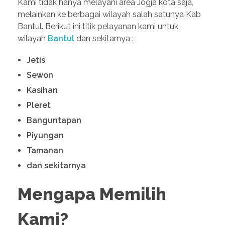
Kami tidak hanya melayani area Jogja kota saja,
melainkan ke berbagai wilayah salah satunya Kab
Bantul. Berikut ini titik pelayanan kami untuk
wilayah
Bantul
dan sekitarnya :
Jetis
Sewon
Kasihan
Pleret
Banguntapan
Piyungan
Tamanan
dan sekitarnya
Mengapa Memilih
Kami?