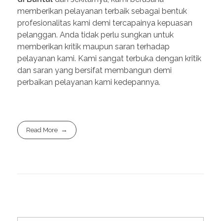
memberikan pelayanan terbaik sebagai bentuk
profesionalitas kami demi tercapainya kepuasan
pelanggan. Anda tidak perlu sungkan untuk
memberikan kritik maupun saran terhadap
pelayanan kami. Kami sangat terbuka dengan kritik
dan saran yang bersifat membangun demi
perbaikan pelayanan kami kedepannya.
Read More