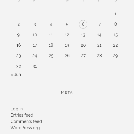
1
2
3
4
5
6
7
8
9
10
11
12
13
14
15
16
17
18
19
20
21
22
23
24
25
26
27
28
29
30
31
« Jun
META
Log in
Entries feed
Comments feed
WordPress.org