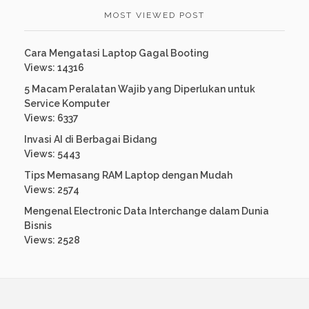
MOST VIEWED POST
Cara Mengatasi Laptop Gagal Booting
Views: 14316
5 Macam Peralatan Wajib yang Diperlukan untuk
Service Komputer
Views: 6337
Invasi AI di Berbagai Bidang
Views: 5443
Tips Memasang RAM Laptop dengan Mudah
Views: 2574
Mengenal Electronic Data Interchange dalam Dunia
Bisnis
Views: 2528