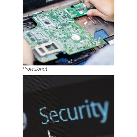
Profesional