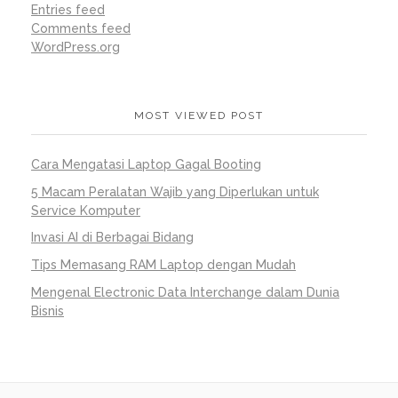
Entries feed
Comments feed
WordPress.org
MOST VIEWED POST
Cara Mengatasi Laptop Gagal Booting
5 Macam Peralatan Wajib yang Diperlukan untuk
Service Komputer
Invasi AI di Berbagai Bidang
Tips Memasang RAM Laptop dengan Mudah
Mengenal Electronic Data Interchange dalam Dunia
Bisnis