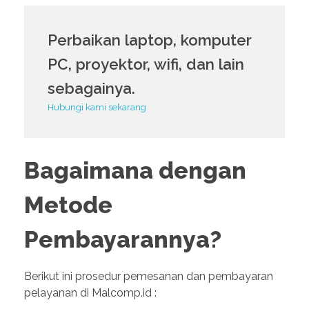
Perbaikan laptop, komputer
PC, proyektor, wifi, dan lain
sebagainya.
Hubungi kami sekarang
Bagaimana dengan
Metode
Pembayarannya?
Berikut ini prosedur pemesanan dan pembayaran
pelayanan di Malcomp.id :