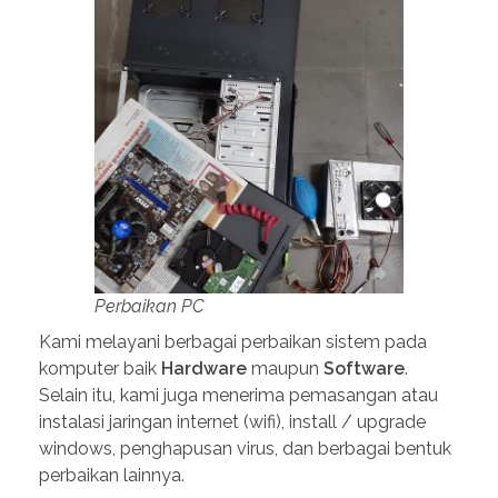
Perbaikan PC
Kami melayani berbagai perbaikan sistem pada
komputer baik
Hardware
maupun
Software
.
Selain itu, kami juga menerima pemasangan atau
instalasi jaringan internet (wifi), install / upgrade
windows, penghapusan virus, dan berbagai bentuk
perbaikan lainnya.