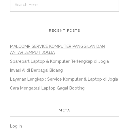
RECENT POSTS
MALCOMP SERVICE KOMPUTER PANGGILAN DAN
ANTAR JEMPUT JOGJA
Sparepart Laptop & Komputer Terlengkap di Jogja
Invasi AI di Berbagai Bidang
Layanan Lengkap : Service Komputer & Laptop di Jogja
Cara Mengatasi Laptop Gagal Booting
META
Log in