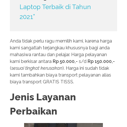
Laptop Terbaik di Tahun
2021”
Anda tidak perlu ragu memilih kami, karena harga
kami sangatlah terjangkau khususnya bagi anda
mahasiwa rantau dan pelajar. Harga pelayanan
kami berkisar antara
Rp 50.000,-
s/d
Rp 150.000,-
(
sesuai tingkat kerusakan
). Harga ini sudah tidak
kami tambahkan biaya transport pelayanan alias
biaya transport GRATIS TISSS.
Jenis Layanan
Perbaikan