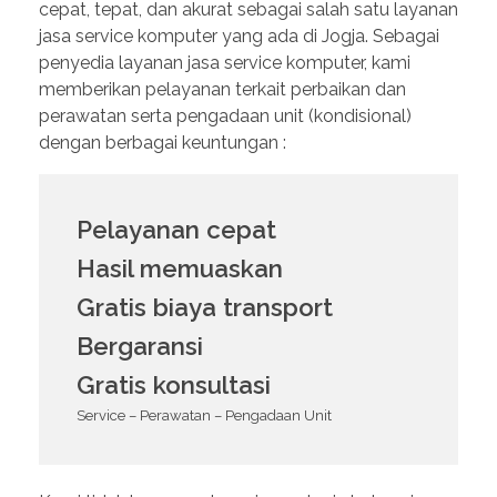
cepat, tepat, dan akurat sebagai salah satu layanan
jasa service komputer yang ada di Jogja. Sebagai
penyedia layanan jasa service komputer, kami
memberikan pelayanan terkait perbaikan dan
perawatan serta pengadaan unit (kondisional)
dengan berbagai keuntungan :
Pelayanan cepat
Hasil memuaskan
Gratis biaya transport
Bergaransi
Gratis konsultasi
Service – Perawatan – Pengadaan Unit