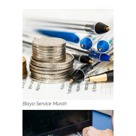
Biaya Service Murah