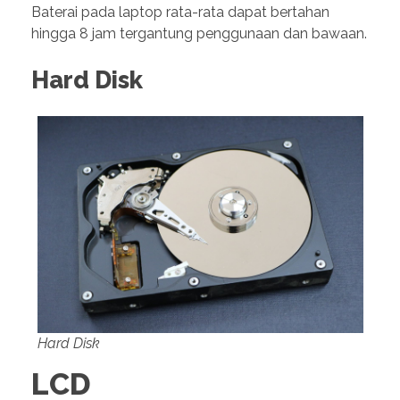
Baterai pada laptop rata-rata dapat bertahan
hingga 8 jam tergantung penggunaan dan bawaan.
Hard Disk
Hard Disk
LCD