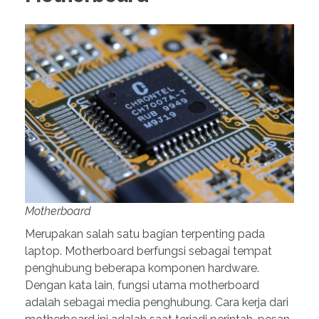
Motherboard
Merupakan salah satu bagian terpenting pada
laptop. Motherboard berfungsi sebagai tempat
penghubung beberapa komponen hardware.
Dengan kata lain, fungsi utama motherboard
adalah sebagai media penghubung. Cara kerja dari