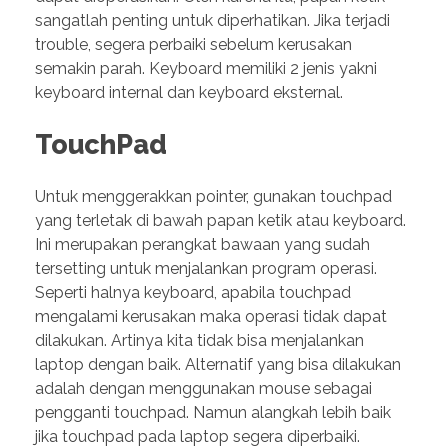
sangatlah penting untuk diperhatikan. Jika terjadi
trouble, segera perbaiki sebelum kerusakan
semakin parah. Keyboard memiliki 2 jenis yakni
keyboard internal dan keyboard eksternal.
TouchPad
Untuk menggerakkan pointer, gunakan touchpad
yang terletak di bawah papan ketik atau keyboard.
Ini merupakan perangkat bawaan yang sudah
tersetting untuk menjalankan program operasi.
Seperti halnya keyboard, apabila touchpad
mengalami kerusakan maka operasi tidak dapat
dilakukan. Artinya kita tidak bisa menjalankan
laptop dengan baik. Alternatif yang bisa dilakukan
adalah dengan menggunakan mouse sebagai
pengganti touchpad. Namun alangkah lebih baik
jika touchpad pada laptop segera diperbaiki.