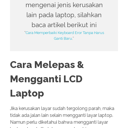
mengenai jenis kerusakan
lain pada laptop, silahkan
baca artikel berikut ini
“
Cara Memperbaiki Keyboard Eror Tanpa Harus
Ganti Baru
.”
Cara Melepas &
Mengganti LCD
Laptop
Jika kerusakan layar sudah tergolong parah, maka
tidak ada jalan lain selain mengganti layar laptop.
Namun perlu diketahui bahwa mengganti layar