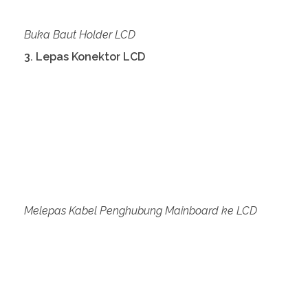
Buka Baut Holder LCD
3. Lepas Konektor LCD
Melepas Kabel Penghubung Mainboard ke LCD