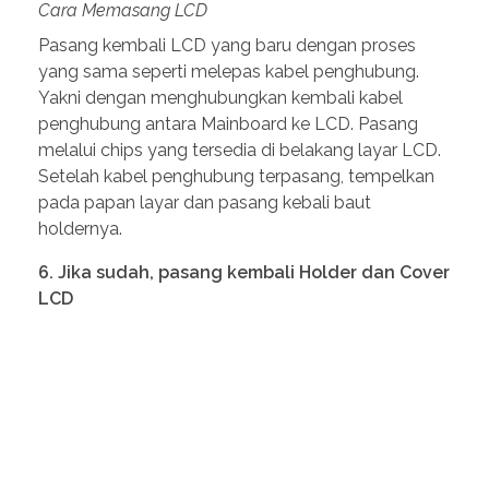
Cara Memasang LCD
Pasang kembali LCD yang baru dengan proses
yang sama seperti melepas kabel penghubung.
Yakni dengan menghubungkan kembali kabel
penghubung antara Mainboard ke LCD. Pasang
melalui chips yang tersedia di belakang layar LCD.
Setelah kabel penghubung terpasang, tempelkan
pada papan layar dan pasang kebali baut
holdernya.
6. Jika sudah, pasang kembali Holder dan Cover
LCD