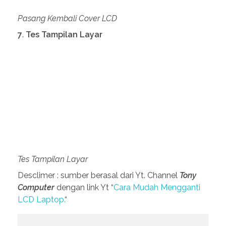
Pasang Kembali Cover LCD
7
.
Tes Tampilan Layar
Tes Tampilan Layar
Desclimer : sumber berasal dari Yt. Channel
Tony
Computer
dengan link Yt “
Cara Mudah Mengganti
LCD Laptop.
“