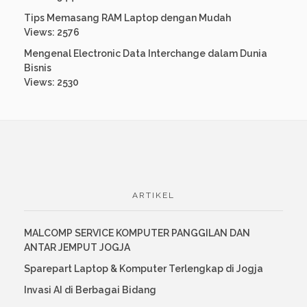
Tips Memasang RAM Laptop dengan Mudah
Views: 2576
Mengenal Electronic Data Interchange dalam Dunia
Bisnis
Views: 2530
ARTIKEL
MALCOMP SERVICE KOMPUTER PANGGILAN DAN
ANTAR JEMPUT JOGJA
Sparepart Laptop & Komputer Terlengkap di Jogja
Invasi AI di Berbagai Bidang