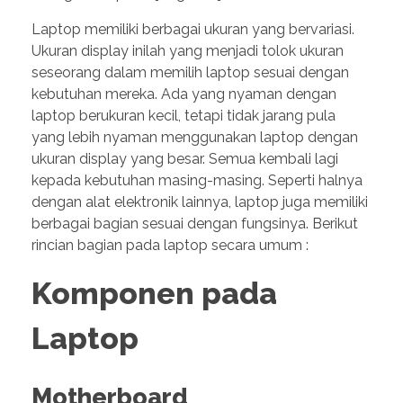
Laptop memiliki berbagai ukuran yang bervariasi.
Ukuran display inilah yang menjadi tolok ukuran
seseorang dalam memilih laptop sesuai dengan
kebutuhan mereka. Ada yang nyaman dengan
laptop berukuran kecil, tetapi tidak jarang pula
yang lebih nyaman menggunakan laptop dengan
ukuran display yang besar. Semua kembali lagi
kepada kebutuhan masing-masing. Seperti halnya
dengan alat elektronik lainnya, laptop juga memiliki
berbagai bagian sesuai dengan fungsinya. Berikut
rincian bagian pada laptop secara umum :
Komponen pada
Laptop
Motherboard