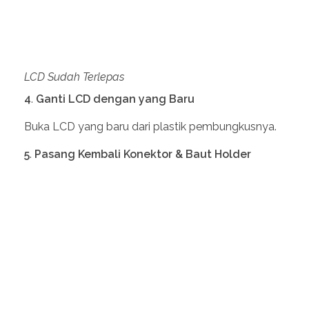
LCD Sudah Terlepas
4
.
Ganti LCD dengan yang Baru
Buka LCD yang baru dari plastik pembungkusnya.
5
.
Pasang Kembali Konektor
& Baut Holder