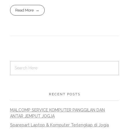
Read More
RECENT POSTS
MALCOMP SERVICE KOMPUTER PANGGILAN DAN
ANTAR JEMPUT JOGJA
Sparepart Laptop & Komputer Terlengkap di Jogja