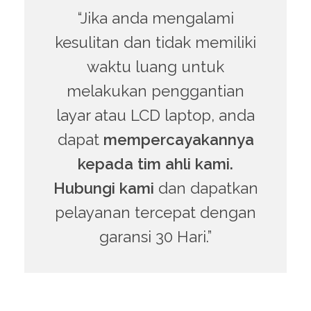
“Jika anda mengalami
kesulitan dan tidak memiliki
waktu luang untuk
melakukan penggantian
layar atau LCD laptop, anda
dapat
mempercayakannya
kepada tim ahli kami.
Hubungi kami
dan dapatkan
pelayanan tercepat dengan
garansi 30 Hari.”