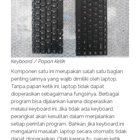
Keyboard / Papan Ketik
Komponen satu ini merupakan salah satu bagian
penting lainnya yang wajib dimiliki oleh laptop.
Tanpa papan ketik ini, laptop tidak dapat
dioperasikan sebagaimana fungsinya. Berbagai
program bisa dijalankan karena dioperasikan
melalui keyboard ini. Jika tidak ada keyboard,
perangkat akan kesulitan dalam menjalankan
setiap perintah program. Bahkan, jika keyboard ini
mengalami masalah, laptop secara otomatis tidak
dapat dioperasikan. Oleh karena itu, papan ketik