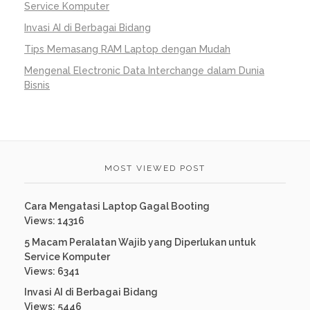
Service Komputer
Invasi AI di Berbagai Bidang
Tips Memasang RAM Laptop dengan Mudah
Mengenal Electronic Data Interchange dalam Dunia
Bisnis
MOST VIEWED POST
Cara Mengatasi Laptop Gagal Booting
Views: 14316
5 Macam Peralatan Wajib yang Diperlukan untuk
Service Komputer
Views: 6341
Invasi AI di Berbagai Bidang
Views: 5446