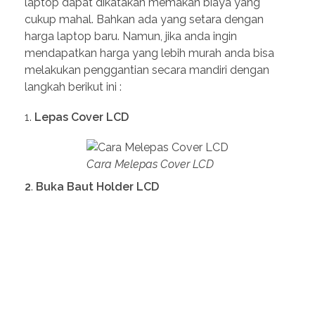
laptop dapat dikatakan memakan biaya yang
cukup mahal. Bahkan ada yang setara dengan
harga laptop baru. Namun, jika anda ingin
mendapatkan harga yang lebih murah anda bisa
melakukan penggantian secara mandiri dengan
langkah berikut ini :
Lepas Cover LCD
Cara Melepas Cover LCD
2
.
Buka Baut Holder LCD