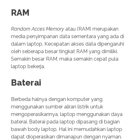
RAM
Random Acces Memory
atau (RAM) merupakan
media penyimpanan data sementara yang ada di
dalam laptop. Kecepatan akses data dipengaruhi
oleh seberapa besar tingkat RAM yang dimiliki.
Semakin besar RAM, maka semakin cepat pula
laptop bekerja.
Baterai
Berbeda halnya dengan komputer yang
menggunakan sumber aliran listrik untuk
mengoperasikannya, laptop menggunakan daya
baterai. Baterai pada laptop dipasang di bagian
bawah body laptop. Hal ini memudahkan laptop
dapat dioperasikan dimanapun dengan nyaman.