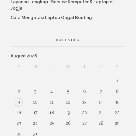
Layanan Lengkap : Service Komputer & Laptop di
Jogja
Cara Mengatasi Laptop Gagal Booting
KALENDER
August 2026
S
M
T
W
T
F
S
1
2
3
4
5
6
7
8
9
10
11
12
13
14
15
16
17
18
19
20
21
22
23
24
25
26
27
28
29
30
31