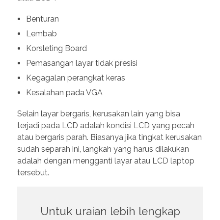
Benturan
Lembab
Korsleting Board
Pemasangan layar tidak presisi
Kegagalan perangkat keras
Kesalahan pada VGA
Selain layar bergaris, kerusakan lain yang bisa
terjadi pada LCD adalah kondisi LCD yang pecah
atau bergaris parah. Biasanya jika tingkat kerusakan
sudah separah ini, langkah yang harus dilakukan
adalah dengan mengganti layar atau LCD laptop
tersebut.
Untuk uraian lebih lengkap