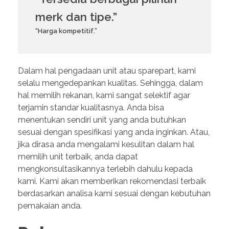
merk dan tipe.”
“Harga kompetitif.”
Dalam hal pengadaan unit atau sparepart, kami
selalu mengedepankan kualitas. Sehingga, dalam
hal memilih rekanan, kami sangat selektif agar
terjamin standar kualitasnya. Anda bisa
menentukan sendiri unit yang anda butuhkan
sesuai dengan spesifikasi yang anda inginkan. Atau,
jika dirasa anda mengalami kesulitan dalam hal
memilih unit terbaik, anda dapat
mengkonsultasikannya terlebih dahulu kepada
kami. Kami akan memberikan rekomendasi terbaik
berdasarkan analisa kami sesuai dengan kebutuhan
pemakaian anda.