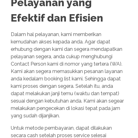
Pelayanan yang
Efektif dan Efisien
Dalam hal pelayanan, kami memberikan
kemudahan akses kepada anda. Agar dapat
erhubung dengan kami dan segera mendapatkan
pelayanan segera, anda cukup menghubungi
Contact Person kami di nomor yang tertera (WA).
Kami akan segera memasukkan pesanan layanan
anda kedalam booking list kami. Sehingga dapat
kami proses dengan segera. Setelah itu, anda
dapat melakukan janji temu (waktu dan tempat)
sesuai dengan kebutuhan anda. Kami akan segear
melakukan pengecekan di lokasi tepat pada jam
yang sudah dijanjikan.
Untuk metode pembayaran, dapat dilakukan
secara cash setelah proses service selesai