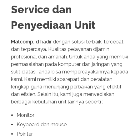
Service dan
Penyediaan Unit
Malcomp.id
hadir dengan solusi terbaik, tercepat,
dan terpercaya. Kualitas pelayanan dijamin
profesional dan amanah. Untuk anda yang memiliki
permasalahan pada komputer dan jaringan yang
sulit diatasi, anda bisa mempercayakannya kepada
kami. Kami memiliki sparepart dan peralatan
lengkap guna menunjang perbaikan yang efektif
dan efisien. Selain itu, kami juga menyediakan
berbagai kebutuhan unit lainnya seperti :
Monitor
Keyboard dan mouse
Pointer