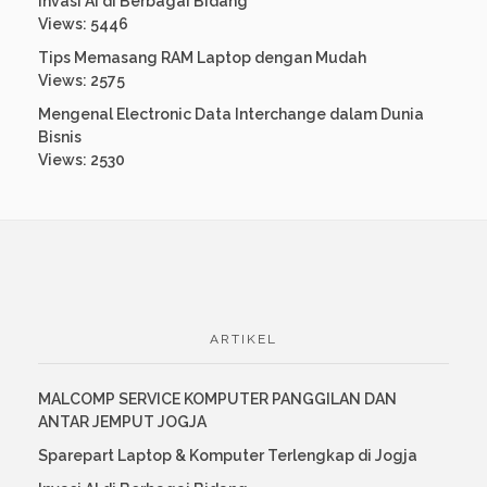
Invasi AI di Berbagai Bidang
Views: 5446
Tips Memasang RAM Laptop dengan Mudah
Views: 2575
Mengenal Electronic Data Interchange dalam Dunia
Bisnis
Views: 2530
ARTIKEL
MALCOMP SERVICE KOMPUTER PANGGILAN DAN
ANTAR JEMPUT JOGJA
Sparepart Laptop & Komputer Terlengkap di Jogja