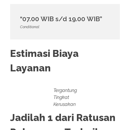
“07.00 WIB s/d 19.00 WIB”
Conditional
Estimasi Biaya
Layanan
Tergantung
Tingkat
Kerusakan
Jadilah 1 dari Ratusan