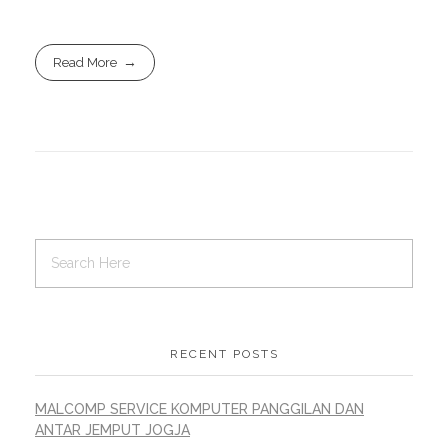
Read More
RECENT POSTS
MALCOMP SERVICE KOMPUTER PANGGILAN DAN
ANTAR JEMPUT JOGJA