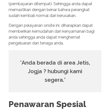
(pembayaran ditempat). Sehingga anda dapat
memastikan dengan benar bahwa perangkat
sudah kembali normal dari kerusakan.
Dengan pelayanan onsite ini, diharapkan dapat
memberikan kemudahan dan kenyamanan bagi
anda sehingga anda dapat menghemat
pengeluaran dan tenaga anda.
“
Anda berada di area Jetis,
Jogja ? hubungi kami
segera.
“
Penawaran Spesial