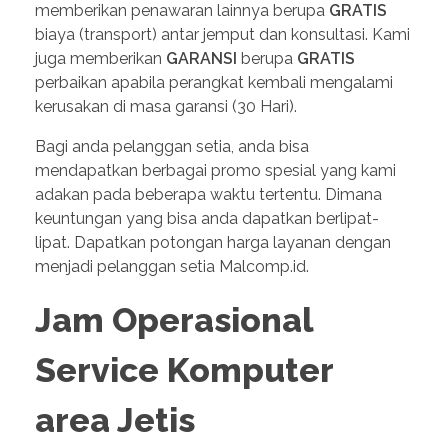
memberikan penawaran lainnya berupa
GRATIS
biaya (transport) antar jemput dan konsultasi. Kami
juga memberikan
GARANSI
berupa
GRATIS
perbaikan apabila perangkat kembali mengalami
kerusakan di masa garansi (30 Hari).
Bagi anda pelanggan setia, anda bisa
mendapatkan berbagai promo spesial yang kami
adakan pada beberapa waktu tertentu. Dimana
keuntungan yang bisa anda dapatkan berlipat-
lipat. Dapatkan potongan harga layanan dengan
menjadi pelanggan setia Malcomp.id.
Jam Operasional
Service Komputer
area Jetis