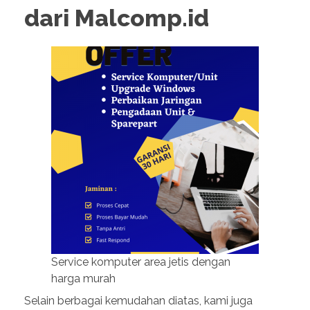
dari Malcomp.id
Service komputer area jetis dengan
harga murah
Selain berbagai kemudahan diatas, kami juga