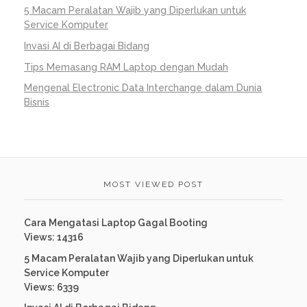
5 Macam Peralatan Wajib yang Diperlukan untuk
Service Komputer
Invasi AI di Berbagai Bidang
Tips Memasang RAM Laptop dengan Mudah
Mengenal Electronic Data Interchange dalam Dunia
Bisnis
MOST VIEWED POST
Cara Mengatasi Laptop Gagal Booting
Views: 14316
5 Macam Peralatan Wajib yang Diperlukan untuk
Service Komputer
Views: 6339