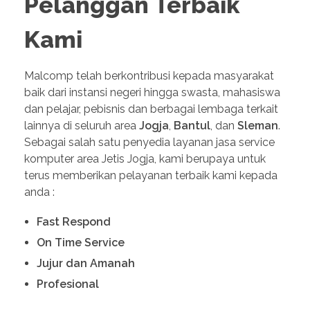
Pelanggan Terbaik
Kami
Malcomp telah berkontribusi kepada masyarakat
baik dari instansi negeri hingga swasta, mahasiswa
dan pelajar, pebisnis dan berbagai lembaga terkait
lainnya di seluruh area
Jogja
,
Bantul
, dan
Sleman
.
Sebagai salah satu penyedia layanan jasa service
komputer area Jetis Jogja, kami berupaya untuk
terus memberikan pelayanan terbaik kami kepada
anda :
Fast Respond
On Time Service
Jujur dan Amanah
Profesional