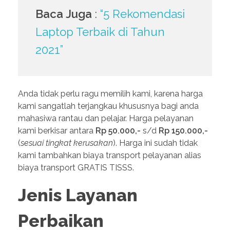
Baca Juga
:
“5 Rekomendasi
Laptop Terbaik di Tahun
2021”
Anda tidak perlu ragu memilih kami, karena harga
kami sangatlah terjangkau khususnya bagi anda
mahasiwa rantau dan pelajar. Harga pelayanan
kami berkisar antara
Rp 50.000,-
s/d
Rp 150.000,-
(
sesuai tingkat kerusakan
). Harga ini sudah tidak
kami tambahkan biaya transport pelayanan alias
biaya transport GRATIS TISSS.
Jenis Layanan
Perbaikan