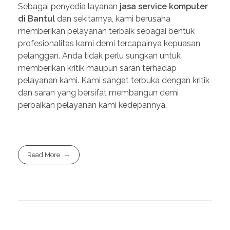
Sebagai penyedia layanan
jasa service komputer
di Bantul
dan sekitarnya, kami berusaha
memberikan pelayanan terbaik sebagai bentuk
profesionalitas kami demi tercapainya kepuasan
pelanggan. Anda tidak perlu sungkan untuk
memberikan kritik maupun saran terhadap
pelayanan kami. Kami sangat terbuka dengan kritik
dan saran yang bersifat membangun demi
perbaikan pelayanan kami kedepannya.
Read More