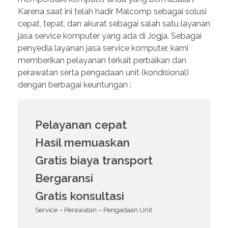
Karena saat ini telah hadir Malcomp sebagai solusi
cepat, tepat, dan akurat sebagai salah satu layanan
jasa service komputer yang ada di Jogja. Sebagai
penyedia layanan jasa service komputer, kami
memberikan pelayanan terkait perbaikan dan
perawatan serta pengadaan unit (kondisional)
dengan berbagai keuntungan :
Pelayanan cepat
Hasil memuaskan
Gratis biaya transport
Bergaransi
Gratis konsultasi
Service – Perawatan – Pengadaan Unit