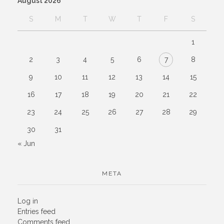
August 2026
S
M
T
W
T
F
S
1
2
3
4
5
6
7
8
9
10
11
12
13
14
15
16
17
18
19
20
21
22
23
24
25
26
27
28
29
30
31
« Jun
META
Log in
Entries feed
Comments feed