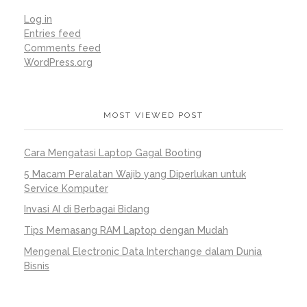
Log in
Entries feed
Comments feed
WordPress.org
MOST VIEWED POST
Cara Mengatasi Laptop Gagal Booting
5 Macam Peralatan Wajib yang Diperlukan untuk
Service Komputer
Invasi AI di Berbagai Bidang
Tips Memasang RAM Laptop dengan Mudah
Mengenal Electronic Data Interchange dalam Dunia
Bisnis