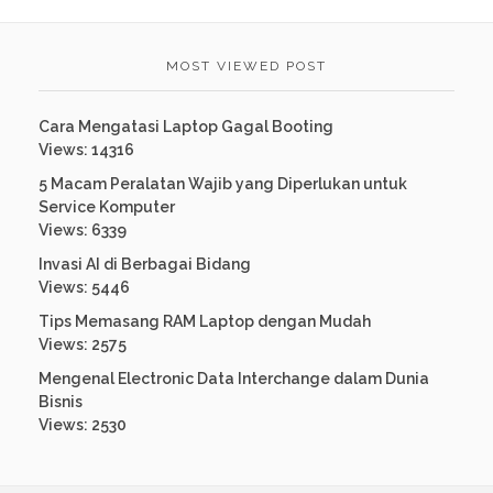
MOST VIEWED POST
Cara Mengatasi Laptop Gagal Booting
Views: 14316
5 Macam Peralatan Wajib yang Diperlukan untuk
Service Komputer
Views: 6339
Invasi AI di Berbagai Bidang
Views: 5446
Tips Memasang RAM Laptop dengan Mudah
Views: 2575
Mengenal Electronic Data Interchange dalam Dunia
Bisnis
Views: 2530