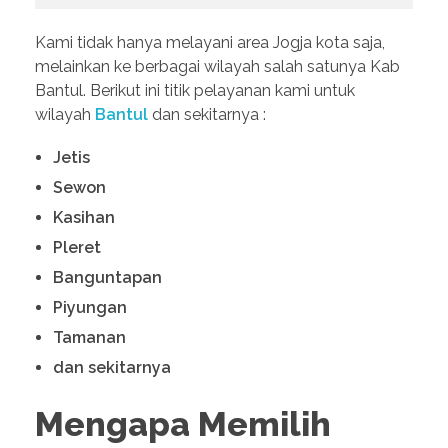
Kami tidak hanya melayani area Jogja kota saja,
melainkan ke berbagai wilayah salah satunya Kab
Bantul. Berikut ini titik pelayanan kami untuk
wilayah
Bantul
dan sekitarnya :
Jetis
Sewon
Kasihan
Pleret
Banguntapan
Piyungan
Tamanan
dan sekitarnya
Mengapa Memilih