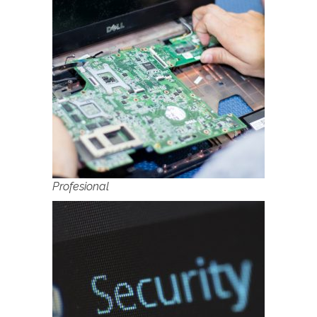
Profesional