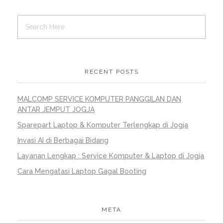
RECENT POSTS
MALCOMP SERVICE KOMPUTER PANGGILAN DAN
ANTAR JEMPUT JOGJA
Sparepart Laptop & Komputer Terlengkap di Jogja
Invasi AI di Berbagai Bidang
Layanan Lengkap : Service Komputer & Laptop di Jogja
Cara Mengatasi Laptop Gagal Booting
META