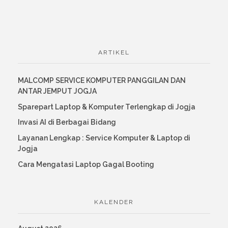
ARTIKEL
MALCOMP SERVICE KOMPUTER PANGGILAN DAN
ANTAR JEMPUT JOGJA
Sparepart Laptop & Komputer Terlengkap di Jogja
Invasi AI di Berbagai Bidang
Layanan Lengkap : Service Komputer & Laptop di
Jogja
Cara Mengatasi Laptop Gagal Booting
KALENDER