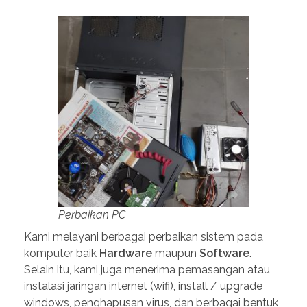
Perbaikan PC
Kami melayani berbagai perbaikan sistem pada
komputer baik
Hardware
maupun
Software
.
Selain itu, kami juga menerima pemasangan atau
instalasi jaringan internet (wifi), install / upgrade
windows, penghapusan virus, dan berbagai bentuk