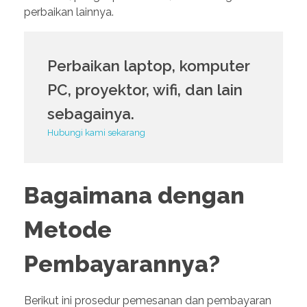
perbaikan lainnya.
Perbaikan laptop, komputer
PC, proyektor, wifi, dan lain
sebagainya.
Hubungi kami sekarang
Bagaimana dengan
Metode
Pembayarannya?
Berikut ini prosedur pemesanan dan pembayaran