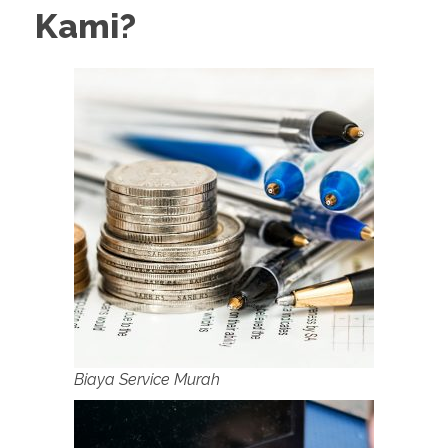
Kami?
Biaya Service Murah