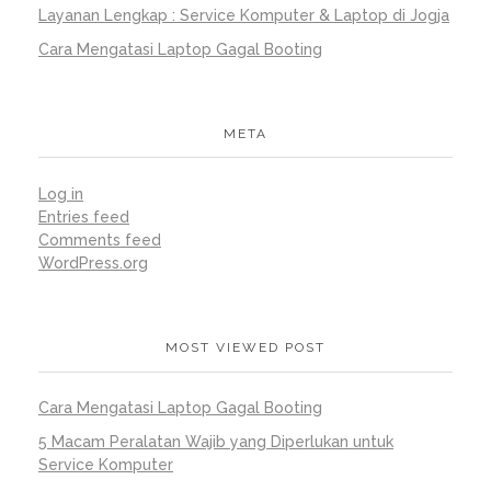
Layanan Lengkap : Service Komputer & Laptop di Jogja
Cara Mengatasi Laptop Gagal Booting
META
Log in
Entries feed
Comments feed
WordPress.org
MOST VIEWED POST
Cara Mengatasi Laptop Gagal Booting
5 Macam Peralatan Wajib yang Diperlukan untuk
Service Komputer