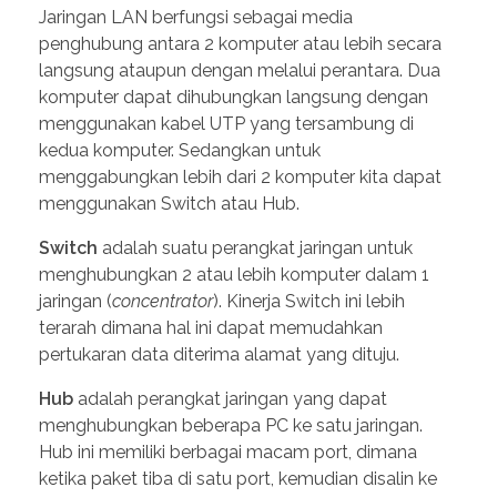
Jaringan LAN berfungsi sebagai media
penghubung antara 2 komputer atau lebih secara
langsung ataupun dengan melalui perantara. Dua
komputer dapat dihubungkan langsung dengan
menggunakan kabel UTP yang tersambung di
kedua komputer. Sedangkan untuk
menggabungkan lebih dari 2 komputer kita dapat
menggunakan Switch atau Hub.
Switch
adalah suatu perangkat jaringan untuk
menghubungkan 2 atau lebih komputer dalam 1
jaringan (
concentrator
). Kinerja Switch ini lebih
terarah dimana hal ini dapat memudahkan
pertukaran data diterima alamat yang dituju.
Hub
adalah perangkat jaringan yang dapat
menghubungkan beberapa PC ke satu jaringan.
Hub ini memiliki berbagai macam port, dimana
ketika paket tiba di satu port, kemudian disalin ke