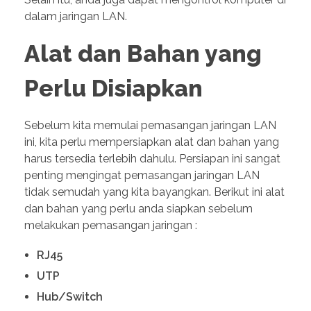
dalam jaringan LAN.
Alat dan Bahan yang
Perlu Disiapkan
Sebelum kita memulai pemasangan jaringan LAN
ini, kita perlu mempersiapkan alat dan bahan yang
harus tersedia terlebih dahulu. Persiapan ini sangat
penting mengingat pemasangan jaringan LAN
tidak semudah yang kita bayangkan. Berikut ini alat
dan bahan yang perlu anda siapkan sebelum
melakukan pemasangan jaringan :
RJ45
UTP
Hub/Switch