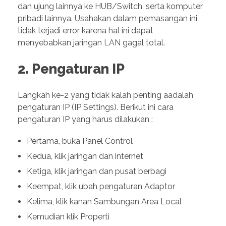
dan ujung lainnya ke HUB/Switch, serta komputer
pribadi lainnya. Usahakan dalam pemasangan ini
tidak terjadi error karena hal ini dapat
menyebabkan jaringan LAN gagal total.
2. Pengaturan IP
Langkah ke-2 yang tidak kalah penting aadalah
pengaturan IP (IP Settings). Berikut ini cara
pengaturan IP yang harus dilakukan :
Pertama, buka Panel Control
Kedua, klik jaringan dan internet
Ketiga, klik jaringan dan pusat berbagi
Keempat, klik ubah pengaturan Adaptor
Kelima, klik kanan Sambungan Area Local
Kemudian klik Properti