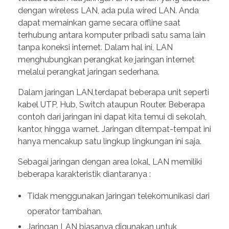
dengan wireless LAN, ada pula wired LAN. Anda
dapat memainkan game secara offline saat
terhubung antara komputer pribadi satu sama lain
tanpa koneksi internet. Dalam hal ini, LAN
menghubungkan perangkat ke jaringan internet
melalui perangkat jaringan sederhana.
Dalam jaringan LAN,terdapat beberapa unit seperti
kabel UTP, Hub, Switch ataupun Router. Beberapa
contoh dari jaringan ini dapat kita temui di sekolah,
kantor, hingga warnet. Jaringan ditempat-tempat ini
hanya mencakup satu lingkup lingkungan ini saja.
Sebagai jaringan dengan area lokal, LAN memiliki
beberapa karakteristik diantaranya :
Tidak menggunakan jaringan telekomunikasi dari
operator tambahan.
Jaringan LAN biasanya digunakan untuk