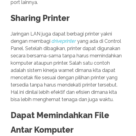
port lainnya.
Sharing Printer
Jaringan LAN juga dapat berbagi printer yakni
dengan membagi
driveprinter
yang ada di Control
Panel. Setelah dibagikan, printer dapat digunakan
secara bersama-sama tanpa harus memindahkan
komputer ataupun printer. Salah satu contoh
adalah sistem kinerja warnet dimana kita dapat
mencetak file sesuai dengan pilihan printer yang
tersedia tanpa harus mendekati printer tersebut.
Hal ini dinilai lebih efektif dan efisien dimana kita
bisa lebih menghemat tenaga dan juga waktu.
Dapat Memindahkan File
Antar Komputer