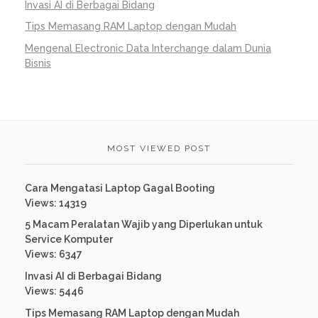
Invasi AI di Berbagai Bidang
Tips Memasang RAM Laptop dengan Mudah
Mengenal Electronic Data Interchange dalam Dunia
Bisnis
MOST VIEWED POST
Cara Mengatasi Laptop Gagal Booting
Views: 14319
5 Macam Peralatan Wajib yang Diperlukan untuk
Service Komputer
Views: 6347
Invasi AI di Berbagai Bidang
Views: 5446
Tips Memasang RAM Laptop dengan Mudah