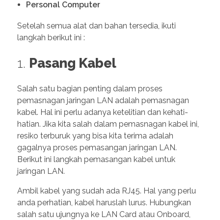
Personal Computer
Setelah semua alat dan bahan tersedia, ikuti
langkah berikut ini :
1.
Pasang Kabel
Salah satu bagian penting dalam proses
pemasnagan jaringan LAN adalah pemasnagan
kabel. Hal ini perlu adanya ketelitian dan kehati-
hatian. Jika kita salah dalam pemasnagan kabel ini,
resiko terburuk yang bisa kita terima adalah
gagalnya proses pemasangan jaringan LAN.
Berikut ini langkah pemasangan kabel untuk
jaringan LAN.
Ambil kabel yang sudah ada RJ45. Hal yang perlu
anda perhatian, kabel haruslah lurus. Hubungkan
salah satu ujungnya ke LAN Card atau Onboard,