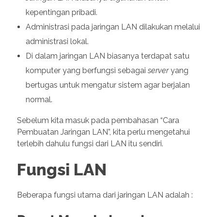
kepentingan pribadi.
Administrasi pada jaringan LAN dilakukan melalui
administrasi lokal.
Di dalam jaringan LAN biasanya terdapat satu
komputer yang berfungsi sebagai
server
yang
bertugas untuk mengatur sistem agar berjalan
normal.
Sebelum kita masuk pada pembahasan “Cara
Pembuatan Jaringan LAN”, kita perlu mengetahui
terlebih dahulu fungsi dari LAN itu sendiri.
Fungsi LAN
Beberapa fungsi utama dari jaringan LAN adalah :