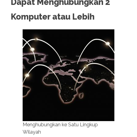
Dapat Menghubungkan 2
Komputer atau Lebih
Menghubungkan ke Satu Lingkup
Wilayah