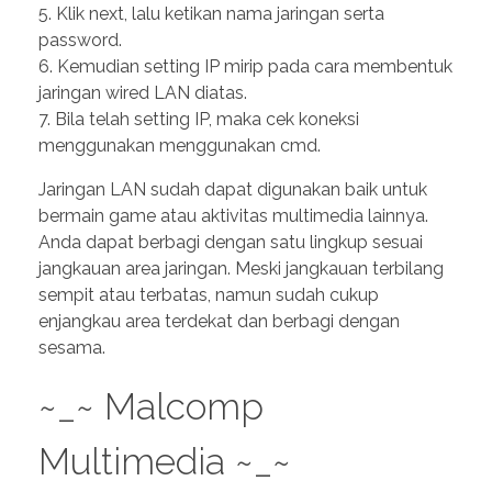
5. Klik next, lalu ketikan nama jaringan serta
password.
6. Kemudian setting IP mirip pada cara membentuk
jaringan wired LAN diatas.
7. Bila telah setting IP, maka cek koneksi
menggunakan menggunakan cmd.
Jaringan LAN sudah dapat digunakan baik untuk
bermain game atau aktivitas multimedia lainnya.
Anda dapat berbagi dengan satu lingkup sesuai
jangkauan area jaringan. Meski jangkauan terbilang
sempit atau terbatas, namun sudah cukup
enjangkau area terdekat dan berbagi dengan
sesama.
~_~ Malcomp
Multimedia ~_~