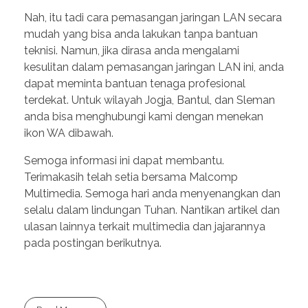
Nah, itu tadi cara pemasangan jaringan LAN secara
mudah yang bisa anda lakukan tanpa bantuan
teknisi. Namun, jika dirasa anda mengalami
kesulitan dalam pemasangan jaringan LAN ini, anda
dapat meminta bantuan tenaga profesional
terdekat. Untuk wilayah Jogja, Bantul, dan Sleman
anda bisa menghubungi kami dengan menekan
ikon WA dibawah.
Semoga informasi ini dapat membantu.
Terimakasih telah setia bersama Malcomp
Multimedia. Semoga hari anda menyenangkan dan
selalu dalam lindungan Tuhan. Nantikan artikel dan
ulasan lainnya terkait multimedia dan jajarannya
pada postingan berikutnya.