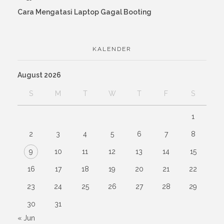
Cara Mengatasi Laptop Gagal Booting
KALENDER
August 2026
S
M
T
W
T
F
S
1
2
3
4
5
6
7
8
9
10
11
12
13
14
15
16
17
18
19
20
21
22
23
24
25
26
27
28
29
30
31
« Jun