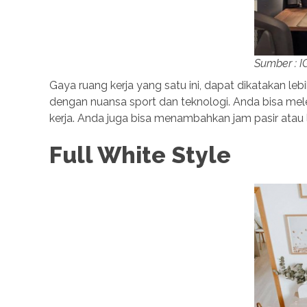
Sumber : 
Gaya ruang kerja yang satu ini, dapat dikatakan leb
dengan nuansa sport dan teknologi. Anda bisa mele
kerja. Anda juga bisa menambahkan jam pasir atau
Full White Style