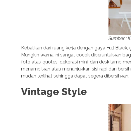
Sumber : 
Kebalikan dari ruang kerja dengan gaya Full Black, 
Mungkin warna ini sangat cocok diperuntukkan bag
foto atau quotes, dekorasi mini, dan desk lamp me
menampilkan atau menunjukkan sisi rapi dan bersih
mudah terlihat sehingga dapat segera dibersihkan.
Vintage Style