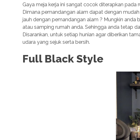
Gaya meja kerja ini sangat cocok diterapkan pada 
Dimana pemandangan alam dapat dengan mudah ter
jauh dengan pemandangan alam ? Mungkin anda bi
atau samping rumah anda. Sehingga anda tetap da
Disarankan, untuk setiap hunian agar diberikan taman
udara yang sejuk serta bersih.
Full Black Style