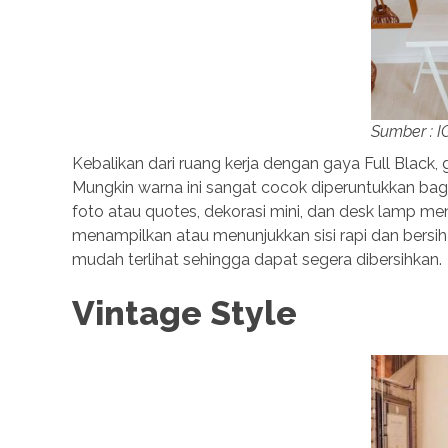
Sumber : 
Kebalikan dari ruang kerja dengan gaya Full Black, 
Mungkin warna ini sangat cocok diperuntukkan bag
foto atau quotes, dekorasi mini, dan desk lamp me
menampilkan atau menunjukkan sisi rapi dan bersih
mudah terlihat sehingga dapat segera dibersihkan.
Vintage Style