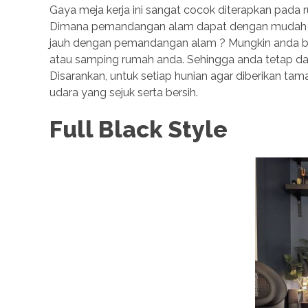
Gaya meja kerja ini sangat cocok diterapkan pada 
Dimana pemandangan alam dapat dengan mudah ter
jauh dengan pemandangan alam ? Mungkin anda bi
atau samping rumah anda. Sehingga anda tetap da
Disarankan, untuk setiap hunian agar diberikan taman
udara yang sejuk serta bersih.
Full Black Style