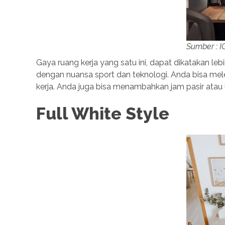
Sumber : 
Gaya ruang kerja yang satu ini, dapat dikatakan leb
dengan nuansa sport dan teknologi. Anda bisa mele
kerja. Anda juga bisa menambahkan jam pasir atau
Full White Style