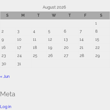
August 2026
S
M
T
W
T
F
S
1
2
3
4
5
6
7
8
9
10
11
12
13
14
15
16
17
18
19
20
21
22
23
24
25
26
27
28
29
30
31
« Jun
Meta
Log in