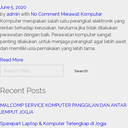
June 5, 2020
by
admin
with
No Comment
Merawat Komputer
Komputer merupakan salah satu perangkat elektronik yang
rentan terhadap kerusakan, terutama jika tidak dilakukan
perawatan dengan baik. Perawatan komputer sangat
penting dilakukan, untuk menjaga perangkat agar lebih awet
dan memiliki usia pemakaian yang lebih lama.
Read More
Recent Posts
MALCOMP SERVICE KOMPUTER PANGGILAN DAN ANTAR
JEMPUT JOGJA
Sparepart Laptop & Komputer Terlengkap di Jogja