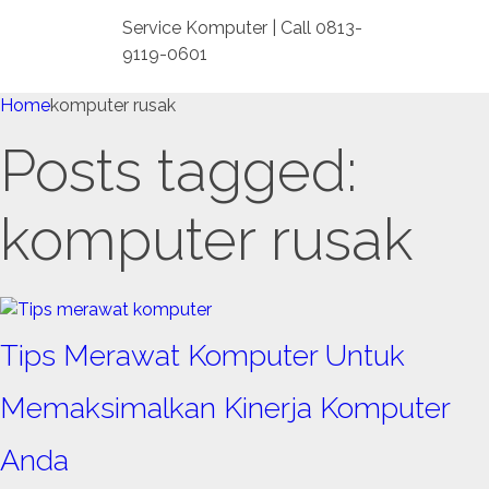
Service Komputer | Call 0813-
9119-0601
Home
komputer rusak
Posts tagged:
komputer rusak
Tips Merawat Komputer Untuk
Memaksimalkan Kinerja Komputer
Anda