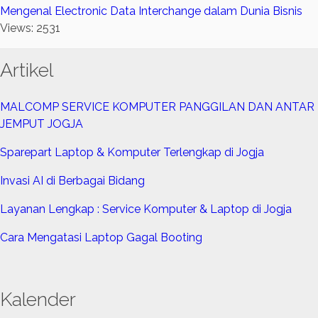
Mengenal Electronic Data Interchange dalam Dunia Bisnis
Views: 2531
Artikel
MALCOMP SERVICE KOMPUTER PANGGILAN DAN ANTAR
JEMPUT JOGJA
Sparepart Laptop & Komputer Terlengkap di Jogja
Invasi AI di Berbagai Bidang
Layanan Lengkap : Service Komputer & Laptop di Jogja
Cara Mengatasi Laptop Gagal Booting
Kalender