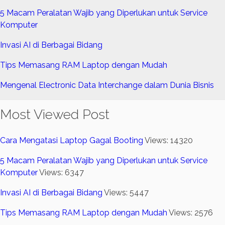
5 Macam Peralatan Wajib yang Diperlukan untuk Service
Komputer
Invasi AI di Berbagai Bidang
Tips Memasang RAM Laptop dengan Mudah
Mengenal Electronic Data Interchange dalam Dunia Bisnis
Most Viewed Post
Cara Mengatasi Laptop Gagal Booting
Views: 14320
5 Macam Peralatan Wajib yang Diperlukan untuk Service
Komputer
Views: 6347
Invasi AI di Berbagai Bidang
Views: 5447
Tips Memasang RAM Laptop dengan Mudah
Views: 2576