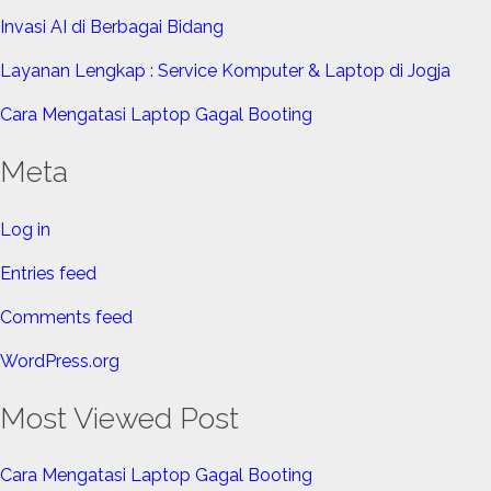
Invasi AI di Berbagai Bidang
Layanan Lengkap : Service Komputer & Laptop di Jogja
Cara Mengatasi Laptop Gagal Booting
Meta
Log in
Entries feed
Comments feed
WordPress.org
Most Viewed Post
Cara Mengatasi Laptop Gagal Booting