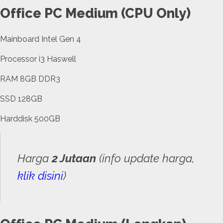
Office PC Medium (CPU Only)
Mainboard Intel Gen 4
Processor i3 Haswell
RAM 8GB DDR3
SSD 128GB
Harddisk 500GB
Harga
2 Jutaan
(info update harga,
klik disini
)