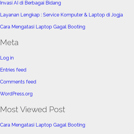
Invasi AI di Berbagai Bidang
Layanan Lengkap : Service Komputer & Laptop di Jogja
Cara Mengatasi Laptop Gagal Booting
Meta
Log in
Entries feed
Comments feed
WordPress.org
Most Viewed Post
Cara Mengatasi Laptop Gagal Booting