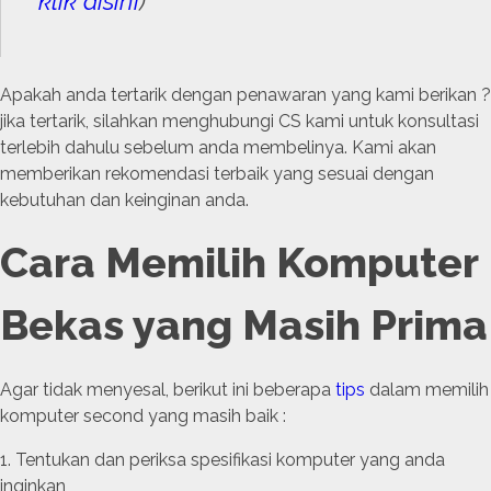
klik disini
)
Apakah anda tertarik dengan penawaran yang kami berikan ?
jika tertarik, silahkan menghubungi CS kami untuk konsultasi
terlebih dahulu sebelum anda membelinya. Kami akan
memberikan rekomendasi terbaik yang sesuai dengan
kebutuhan dan keinginan anda.
Cara Memilih Komputer
Bekas yang Masih Prima
Agar tidak menyesal, berikut ini beberapa
tips
dalam memilih
komputer second yang masih baik :
Tentukan dan periksa spesifikasi komputer yang anda
inginkan