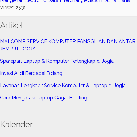
Mengenal Electronic Data Interchange dalam Dunia Bisnis
Views: 2531
Artikel
MALCOMP SERVICE KOMPUTER PANGGILAN DAN ANTAR
JEMPUT JOGJA
Sparepart Laptop & Komputer Terlengkap di Jogja
Invasi AI di Berbagai Bidang
Layanan Lengkap : Service Komputer & Laptop di Jogja
Cara Mengatasi Laptop Gagal Booting
Kalender