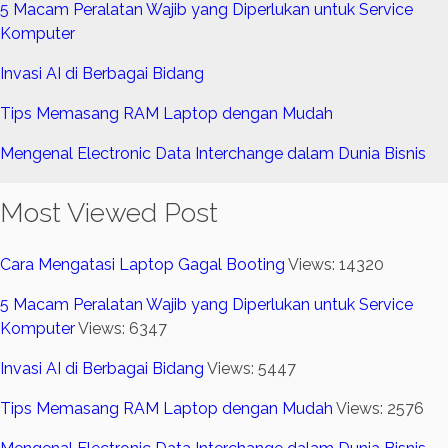
5 Macam Peralatan Wajib yang Diperlukan untuk Service
Komputer
Invasi AI di Berbagai Bidang
Tips Memasang RAM Laptop dengan Mudah
Mengenal Electronic Data Interchange dalam Dunia Bisnis
Most Viewed Post
Cara Mengatasi Laptop Gagal Booting
Views: 14320
5 Macam Peralatan Wajib yang Diperlukan untuk Service
Komputer
Views: 6347
Invasi AI di Berbagai Bidang
Views: 5447
Tips Memasang RAM Laptop dengan Mudah
Views: 2576