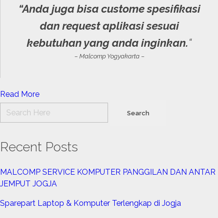
“Anda juga bisa
custome
spesifikasi
dan
request
aplikasi sesuai
kebutuhan yang anda inginkan.
“
– Malcomp Yogyakarta –
Read More
Recent Posts
MALCOMP SERVICE KOMPUTER PANGGILAN DAN ANTAR
JEMPUT JOGJA
Sparepart Laptop & Komputer Terlengkap di Jogja