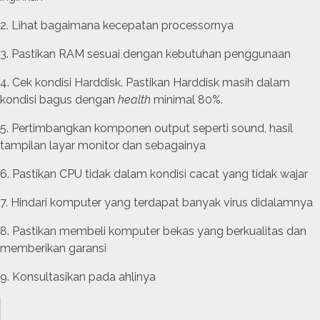
Lihat bagaimana kecepatan processornya
Pastikan RAM sesuai dengan kebutuhan penggunaan
Cek kondisi Harddisk. Pastikan Harddisk masih dalam
kondisi bagus dengan
health
minimal 80%.
Pertimbangkan komponen output seperti sound, hasil
tampilan layar monitor dan sebagainya
Pastikan CPU tidak dalam kondisi cacat yang tidak wajar
Hindari komputer yang terdapat banyak virus didalamnya
Pastikan membeli komputer bekas yang berkualitas dan
memberikan garansi
Konsultasikan pada ahlinya