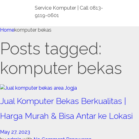
Service Komputer | Call 0813-
9119-0601
Home
komputer bekas
Posts tagged:
komputer bekas
Jual Komputer Bekas Berkualitas |
Harga Murah & Bisa Antar ke Lokasi
May 27, 2023