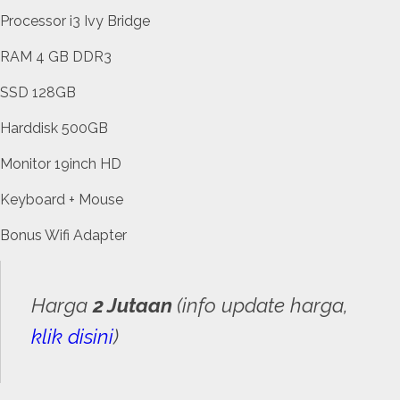
Processor i3 Ivy Bridge
RAM 4 GB DDR3
SSD 128GB
Harddisk 500GB
Monitor 19inch HD
Keyboard + Mouse
Bonus Wifi Adapter
Harga
2 Jutaan
(info update harga,
klik disini
)