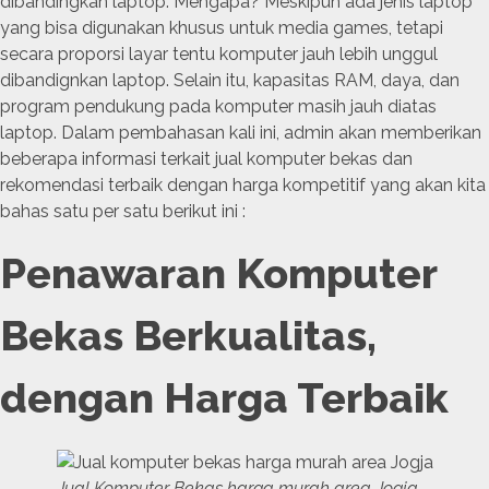
dibandingkan laptop. Mengapa? Meskipun ada jenis laptop
yang bisa digunakan khusus untuk media games, tetapi
secara proporsi layar tentu komputer jauh lebih unggul
dibandignkan laptop. Selain itu, kapasitas RAM, daya, dan
program pendukung pada komputer masih jauh diatas
laptop. Dalam pembahasan kali ini, admin akan memberikan
beberapa informasi terkait jual komputer bekas dan
rekomendasi terbaik dengan harga kompetitif yang akan kita
bahas satu per satu berikut ini :
Penawaran Komputer
Bekas Berkualitas,
dengan Harga Terbaik
Jual Komputer Bekas harga murah area Jogja