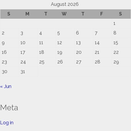
August 2026
S
M
T
W
T
F
S
1
2
3
4
5
6
7
8
9
10
11
12
13
14
15
16
17
18
19
20
21
22
23
24
25
26
27
28
29
30
31
« Jun
Meta
Log in