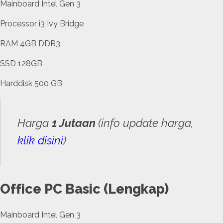
Mainboard Intel Gen 3
Processor i3 Ivy Bridge
RAM 4GB DDR3
SSD 128GB
Harddisk 500 GB
Harga
1 Jutaan
(info update harga,
klik disini
)
Office PC Basic (Lengkap)
Mainboard Intel Gen 3