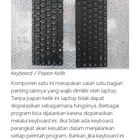
Keyboard / Papan Ketik
Komponen satu ini merupakan salah satu bagian
penting lainnya yang wajib dimiliki oleh laptop.
Tanpa papan ketik ini, laptop tidak dapat
dioperasikan sebagaimana fungsinya. Berbagai
program bisa dijalankan karena dioperasikan
melalui keyboard ini. Jika tidak ada keyboard,
perangkat akan kesulitan dalam menjalankan
setiap perintah program. Bahkan, jika keyboard ini