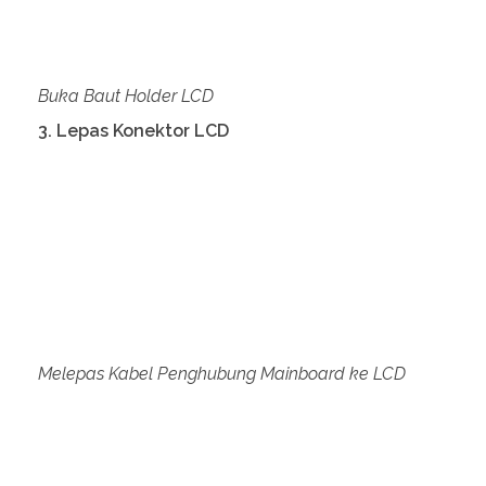
Buka Baut Holder LCD
3. Lepas Konektor LCD
Melepas Kabel Penghubung Mainboard ke LCD
LCD Sudah Terlepas