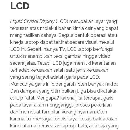
LCD
Liquid Crystal Display
(LCD) merupakan layar yang
tersusun atas molekul bahan kimia cair yang dapat
menghasilkan cahaya. Segala bentuk operasi atau
kinerja laptop dapat terlihat secara visual melalui
LCD ini. Seperti halnya TV, LCD laptop berfungsi
untuk menampilkan teks, gambar, hingga video
secara jelas. Tetapi, LCD juga memiliki kerentanan
terhadap kerusakan salah satu jenis kerusakan
yang sering terjadi adalah garis pada LCD.
Munculnya garis ini dipengaruhi oleh banyak faktor.
Dan dampak yang ditimbulkan juga bisa dikatakan
cukup fatal. Mengapa? karena jika terdapat garis
pada layar akan mengganggu proses pekerjaan
dan membuat tampilan kurang nyaman. Oleh
karena itu, menjaga kondisi layar tetap baik adalah
kunci utama perawatan laptop. Lalu, apa saja yang