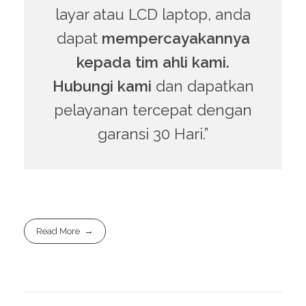
pelayanan tercepat dengan
garansi 30 Hari.”
Read More