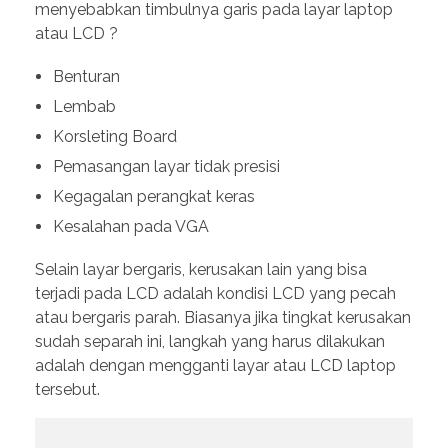
menyebabkan timbulnya garis pada layar laptop
atau LCD ?
Benturan
Lembab
Korsleting Board
Pemasangan layar tidak presisi
Kegagalan perangkat keras
Kesalahan pada VGA
Selain layar bergaris, kerusakan lain yang bisa
terjadi pada LCD adalah kondisi LCD yang pecah
atau bergaris parah. Biasanya jika tingkat kerusakan
sudah separah ini, langkah yang harus dilakukan
adalah dengan mengganti layar atau LCD laptop
tersebut.