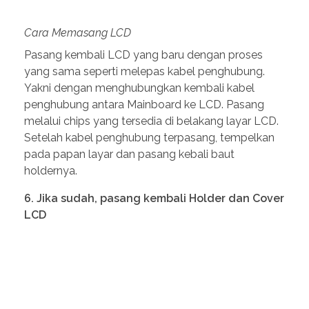
melalui chips yang tersedia di belakang layar LCD.
Setelah kabel penghubung terpasang, tempelkan
pada papan layar dan pasang kebali baut
holdernya.
6. Jika sudah, pasang kembali Holder dan Cover
LCD
Pasang Kembali Cover LCD
7
.
Tes Tampilan Layar