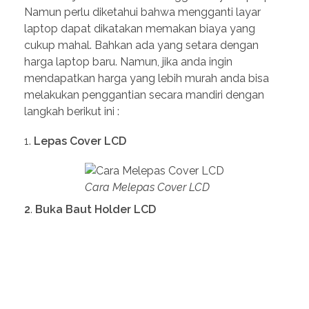
Namun perlu diketahui bahwa mengganti layar
laptop dapat dikatakan memakan biaya yang
cukup mahal. Bahkan ada yang setara dengan
harga laptop baru. Namun, jika anda ingin
mendapatkan harga yang lebih murah anda bisa
melakukan penggantian secara mandiri dengan
langkah berikut ini :
Lepas Cover LCD
Cara Melepas Cover LCD
2
.
Buka Baut Holder LCD