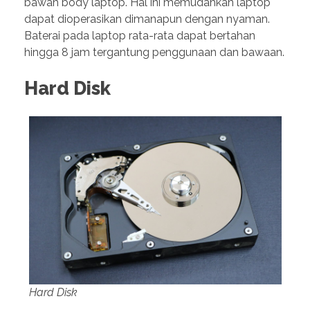
bawah body laptop. Hal ini memudahkan laptop
dapat dioperasikan dimanapun dengan nyaman.
Baterai pada laptop rata-rata dapat bertahan
hingga 8 jam tergantung penggunaan dan bawaan.
Hard Disk
Hard Disk