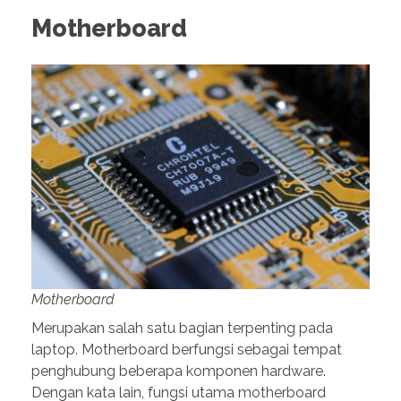
Motherboard
Motherboard
Merupakan salah satu bagian terpenting pada
laptop. Motherboard berfungsi sebagai tempat
penghubung beberapa komponen hardware.
Dengan kata lain, fungsi utama motherboard