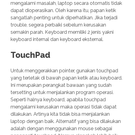
mengalami masalah, laptop secara otomatis tidak
dapat dioperasikan. Oleh karena itu, papan ketik
sangatlah penting untuk diperhatikan. Jika terjadi
trouble, segera perbaiki sebelum kerusakan
semakin parah. Keyboard memiliki 2 jenis yakni
keyboard internal dan keyboard eksternal.
TouchPad
Untuk menggerakkan pointer, gunakan touchpad
yang terletak di bawah papan ketik atau keyboard.
Ini merupakan perangkat bawaan yang sudah
tersetting untuk menjalankan program operasi.
Seperti halnya keyboard, apabila touchpad
mengalami kerusakan maka operasi tidak dapat
dilakukan. Artinya kita tidak bisa menjalankan
laptop dengan baik. Alternatif yang bisa dilakukan
adalah dengan menggunakan mouse sebagai