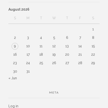
9
10
11
12
13
14
15
16
17
18
19
20
21
22
23
24
25
26
27
28
29
30
31
« Jun
META
Log in
Entries feed
Comments feed
WordPress.org