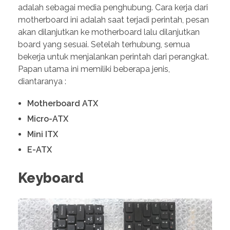
adalah sebagai media penghubung. Cara kerja dari
motherboard ini adalah saat terjadi perintah, pesan
akan dilanjutkan ke motherboard lalu dilanjutkan
board yang sesuai. Setelah terhubung, semua
bekerja untuk menjalankan perintah dari perangkat.
Papan utama ini memiliki beberapa jenis,
diantaranya :
Motherboard ATX
Micro-ATX
Mini ITX
E-ATX
Keyboard