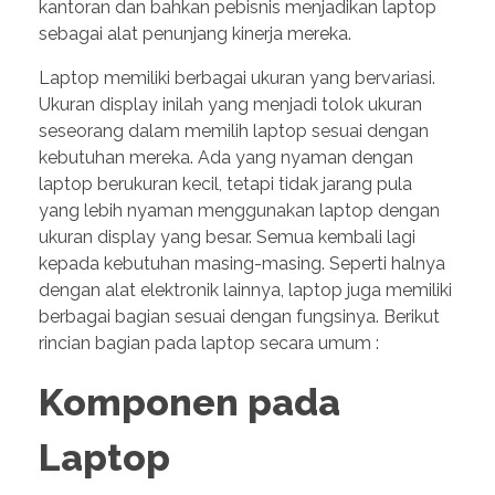
kantoran dan bahkan pebisnis menjadikan laptop
sebagai alat penunjang kinerja mereka.
Laptop memiliki berbagai ukuran yang bervariasi.
Ukuran display inilah yang menjadi tolok ukuran
seseorang dalam memilih laptop sesuai dengan
kebutuhan mereka. Ada yang nyaman dengan
laptop berukuran kecil, tetapi tidak jarang pula
yang lebih nyaman menggunakan laptop dengan
ukuran display yang besar. Semua kembali lagi
kepada kebutuhan masing-masing. Seperti halnya
dengan alat elektronik lainnya, laptop juga memiliki
berbagai bagian sesuai dengan fungsinya. Berikut
rincian bagian pada laptop secara umum :
Komponen pada
Laptop