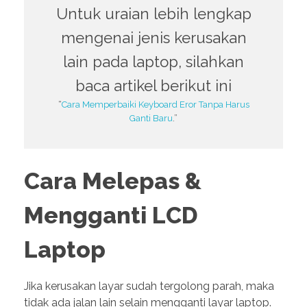
Untuk uraian lebih lengkap
mengenai jenis kerusakan
lain pada laptop, silahkan
baca artikel berikut ini
“
Cara Memperbaiki Keyboard Eror Tanpa Harus
Ganti Baru
.”
Cara Melepas &
Mengganti LCD
Laptop
Jika kerusakan layar sudah tergolong parah, maka
tidak ada jalan lain selain mengganti layar laptop.