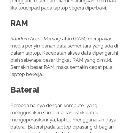
pengganti touchpad. Namun alangkah lebih baik
jika touchpad pada laptop segera diperbaiki.
RAM
Random Acces Memory
atau (RAM) merupakan
media penyimpanan data sementara yang ada di
dalam laptop. Kecepatan akses data dipengaruhi
oleh seberapa besar tingkat RAM yang dimiliki.
Semakin besar RAM, maka semakin cepat pula
laptop bekerja.
Baterai
Berbeda halnya dengan komputer yang
menggunakan sumber aliran listrik untuk
mengoperasikannya, laptop menggunakan daya
baterai. Baterai pada laptop dipasang di bagian