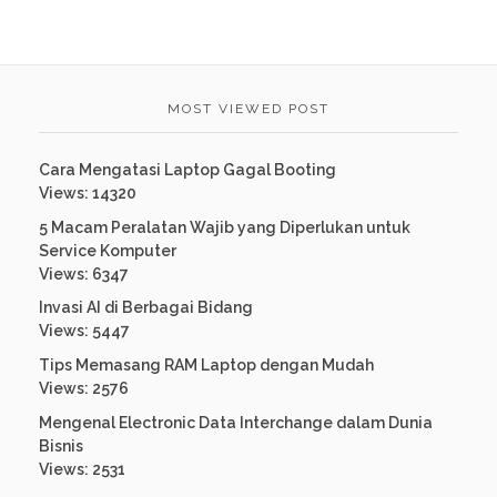
Views: 14320
5 Macam Peralatan Wajib yang Diperlukan untuk
Service Komputer
Views: 6347
Invasi AI di Berbagai Bidang
Views: 5447
Tips Memasang RAM Laptop dengan Mudah
Views: 2576
Mengenal Electronic Data Interchange dalam Dunia
Bisnis
Views: 2531
ARTIKEL