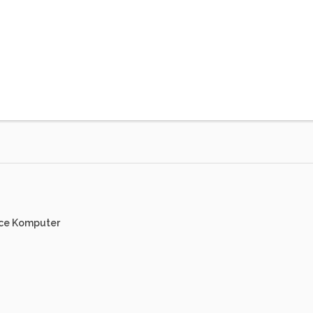
ice Komputer