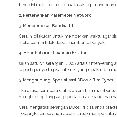
tanda ini mulai terlihat, maka lakukan penanganan
2.
Pertahankan Parameter Network
3.
Memperbesar Bandwidth
Cara ini dilakukan untuk memberikan waktu agar siste
maka cara ini tidak dapat membantu banyak.
4.
Menghubungi Layanan Hosting
salah satu ciri serangan DDoS adalah menyerang al
kepada penyedia jasa internet yang dipakai dan me
5.
Menghubungi Spesialisasi DDos / Tim Cyber
Jika dirasa cara-cara diatas belum bisa membantu
menghubungi langsung spesialisasi penanganan hac
Cara mengatasi serangan DDos ini bisa anda prakt
Tetapi, jika dirasa anda belum cukup mampu untuk