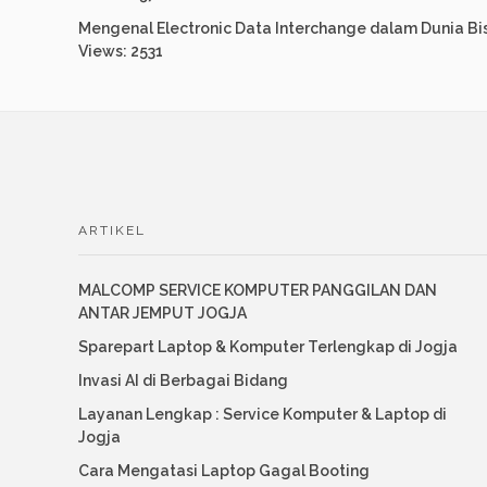
Mengenal Electronic Data Interchange dalam Dunia Bi
Views: 2531
ARTIKEL
MALCOMP SERVICE KOMPUTER PANGGILAN DAN
ANTAR JEMPUT JOGJA
Sparepart Laptop & Komputer Terlengkap di Jogja
Invasi AI di Berbagai Bidang
Layanan Lengkap : Service Komputer & Laptop di
Jogja
Cara Mengatasi Laptop Gagal Booting