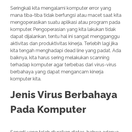
Seringkali kita mengalami komputer error yang
mana tiba-tiba tidak berfungsi atau macet saat kita
mengoperasikan suatu aplikasi atau program pada
komputer. Pengoperasian yang kita lakukan tidak
dapat dijalankan, tentu hal ini sangat mengganggu
aktivitas dan produktivitas kinerja. Terlebih lagi jika
kita tengah menghadapi dead line yang padat. Ada
baiknya, kita harus sering melakukan scanning
terhadap komputer agar terbebas dari virus-virus
berbahaya yang dapat mengancam kinerja
komputer kita.
Jenis Virus Berbahaya
Pada Komputer