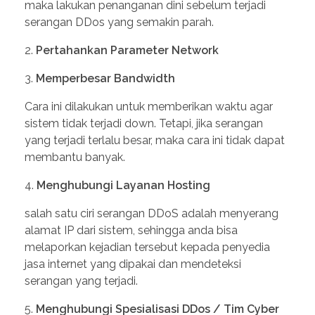
maka lakukan penanganan dini sebelum terjadi
serangan DDos yang semakin parah.
2.
Pertahankan Parameter Network
3.
Memperbesar Bandwidth
Cara ini dilakukan untuk memberikan waktu agar
sistem tidak terjadi down. Tetapi, jika serangan
yang terjadi terlalu besar, maka cara ini tidak dapat
membantu banyak.
4.
Menghubungi Layanan Hosting
salah satu ciri serangan DDoS adalah menyerang
alamat IP dari sistem, sehingga anda bisa
melaporkan kejadian tersebut kepada penyedia
jasa internet yang dipakai dan mendeteksi
serangan yang terjadi.
5.
Menghubungi Spesialisasi DDos / Tim Cyber