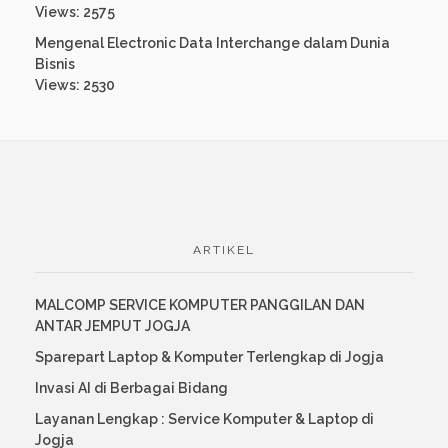
Views: 2575
Mengenal Electronic Data Interchange dalam Dunia
Bisnis
Views: 2530
ARTIKEL
MALCOMP SERVICE KOMPUTER PANGGILAN DAN
ANTAR JEMPUT JOGJA
Sparepart Laptop & Komputer Terlengkap di Jogja
Invasi AI di Berbagai Bidang
Layanan Lengkap : Service Komputer & Laptop di
Jogja