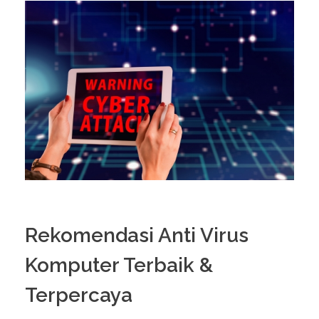
Rekomendasi Anti Virus
Komputer Terbaik &
Terpercaya