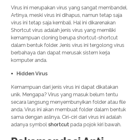
Virus ini merupakan virus yang sangat membandel.
Artinya, meski virus ini dihapus, namun tetap saja
virus ini tetap saja kembali. Hal ini dikarenakan
Shortcut virus adalah jenis virus yang memiliki
kemampuan cloning berupa shortcut-shortcut
dalam bentuk folder. Jenis virus ini tergolong virus
berbahaya dan dapat merusak sistem kerja
komputer anda.
Hidden Virus
Kemampuan dari jenis virus ini dapat dikatakan
unik. Mengapa? Virus yang masuk belum tentu
secara langsung menyembunyikan folder atau file
anda. Virus ini akan membuat folder dalam bentuk
sama dengan aslinya. Ciri-ciri dari virus ini adalah
adanya symbol
shortcut
pada pojok kiri bawah.