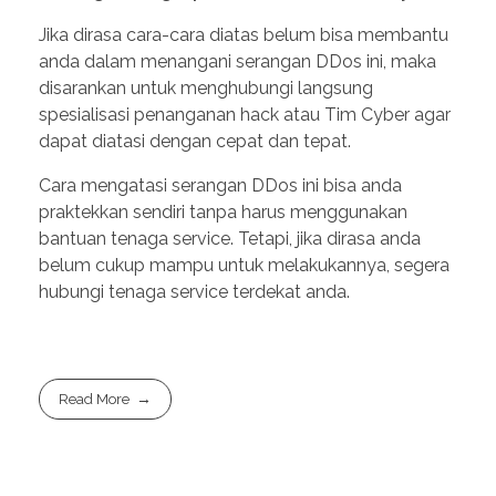
Jika dirasa cara-cara diatas belum bisa membantu
anda dalam menangani serangan DDos ini, maka
disarankan untuk menghubungi langsung
spesialisasi penanganan hack atau Tim Cyber agar
dapat diatasi dengan cepat dan tepat.
Cara mengatasi serangan DDos ini bisa anda
praktekkan sendiri tanpa harus menggunakan
bantuan tenaga service. Tetapi, jika dirasa anda
belum cukup mampu untuk melakukannya, segera
hubungi tenaga service terdekat anda.
Read More