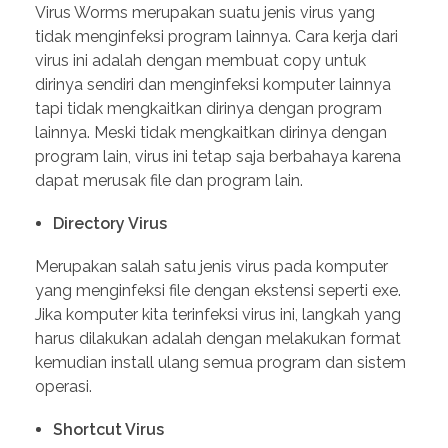
Virus Worms merupakan suatu jenis virus yang
tidak menginfeksi program lainnya. Cara kerja dari
virus ini adalah dengan membuat copy untuk
dirinya sendiri dan menginfeksi komputer lainnya
tapi tidak mengkaitkan dirinya dengan program
lainnya. Meski tidak mengkaitkan dirinya dengan
program lain, virus ini tetap saja berbahaya karena
dapat merusak file dan program lain.
Directory Virus
Merupakan salah satu jenis virus pada komputer
yang menginfeksi file dengan ekstensi seperti exe.
Jika komputer kita terinfeksi virus ini, langkah yang
harus dilakukan adalah dengan melakukan format
kemudian install ulang semua program dan sistem
operasi.
Shortcut Virus