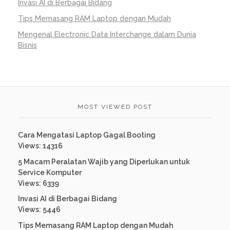
Invasi AI di Berbagai Bidang
Tips Memasang RAM Laptop dengan Mudah
Mengenal Electronic Data Interchange dalam Dunia
Bisnis
MOST VIEWED POST
Cara Mengatasi Laptop Gagal Booting
Views: 14316
5 Macam Peralatan Wajib yang Diperlukan untuk
Service Komputer
Views: 6339
Invasi AI di Berbagai Bidang
Views: 5446
Tips Memasang RAM Laptop dengan Mudah