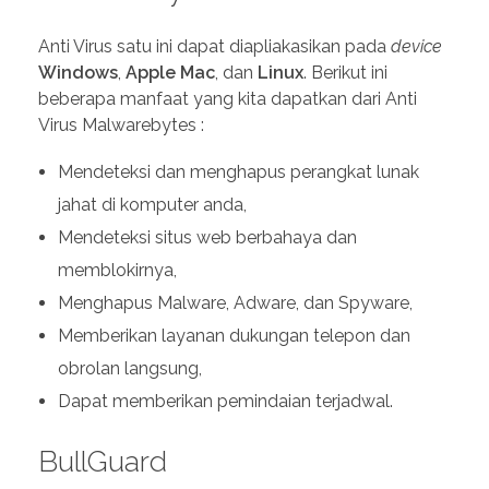
Anti Virus satu ini dapat diapliakasikan pada
device
Windows
,
Apple
Mac
, dan
Linux
. Berikut ini
beberapa manfaat yang kita dapatkan dari Anti
Virus Malwarebytes :
Mendeteksi dan menghapus perangkat lunak
jahat di komputer anda,
Mendeteksi situs web berbahaya dan
memblokirnya,
Menghapus Malware, Adware, dan Spyware,
Memberikan layanan dukungan telepon dan
obrolan langsung,
Dapat memberikan pemindaian terjadwal.
BullGuard