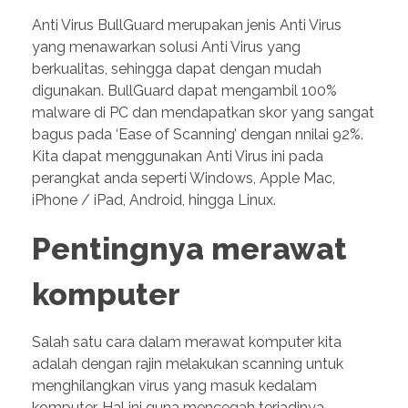
Anti Virus BullGuard merupakan jenis Anti Virus
yang menawarkan solusi Anti Virus yang
berkualitas, sehingga dapat dengan mudah
digunakan. BullGuard dapat mengambil 100%
malware di PC dan mendapatkan skor yang sangat
bagus pada ‘Ease of Scanning’ dengan nnilai 92%.
Kita dapat menggunakan Anti Virus ini pada
perangkat anda seperti Windows, Apple Mac,
iPhone / iPad, Android, hingga Linux.
Pentingnya merawat
komputer
Salah satu cara dalam merawat komputer kita
adalah dengan rajin melakukan scanning untuk
menghilangkan virus yang masuk kedalam
komputer. Hal ini guna mencegah terjadinya