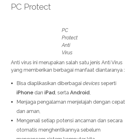
PC Protect
PC
Protect
Anti
Virus
Anti virus ini merupakan salah satu jenis Anti Virus
yang memberikan berbagai manfaat diantaranya :
Bisa diaplikasikan diberbagai
devices
seperti
iPhone
dan
iPad
, serta
Android
,
Menjaga pengalaman menjelajah dengan cepat
dan aman,
Mengenali setiap potensi ancaman dan secara
otomatis menghentikannya sebelum