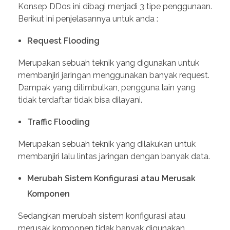
Konsep DDos ini dibagi menjadi 3 tipe penggunaan.
Berikut ini penjelasannya untuk anda :
Request Flooding
Merupakan sebuah teknik yang digunakan untuk
membanjiri jaringan menggunakan banyak request.
Dampak yang ditimbulkan, pengguna lain yang
tidak terdaftar tidak bisa dilayani.
Traffic Flooding
Merupakan sebuah teknik yang dilakukan untuk
membanjiri lalu lintas jaringan dengan banyak data.
Merubah Sistem Konfigurasi atau Merusak
Komponen
Sedangkan merubah sistem konfigurasi atau
merusak komponen tidak banyak digunakan