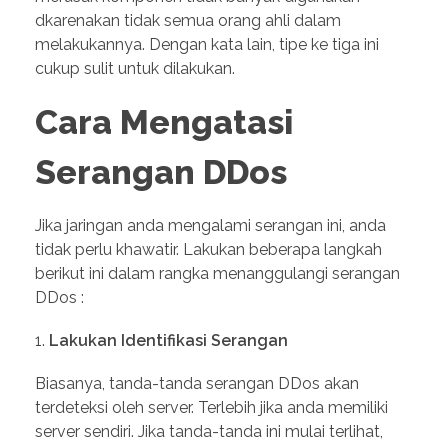
dkarenakan tidak semua orang ahli dalam
melakukannya. Dengan kata lain, tipe ke tiga ini
cukup sulit untuk dilakukan.
Cara Mengatasi
Serangan DDos
Jika jaringan anda mengalami serangan ini, anda
tidak perlu khawatir. Lakukan beberapa langkah
berikut ini dalam rangka menanggulangi serangan
DDos :
Lakukan Identifikasi Serangan
Biasanya, tanda-tanda serangan DDos akan
terdeteksi oleh server. Terlebih jika anda memiliki
server sendiri. Jika tanda-tanda ini mulai terlihat,