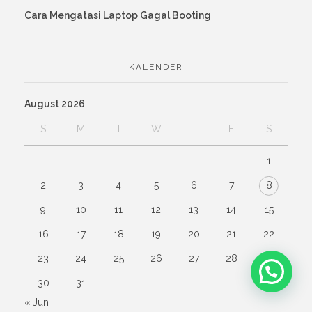
Cara Mengatasi Laptop Gagal Booting
KALENDER
August 2026
S
M
T
W
T
F
S
1
2
3
4
5
6
7
8
9
10
11
12
13
14
15
16
17
18
19
20
21
22
23
24
25
26
27
28
29
Chat Sekarang
30
31
« Jun