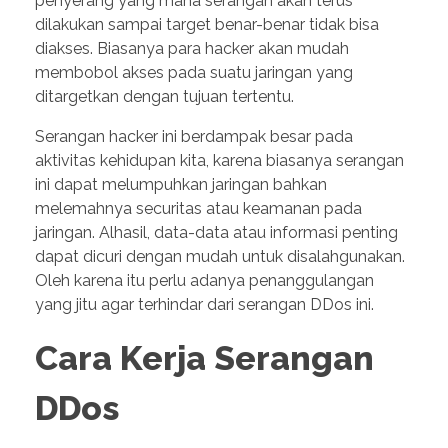
penyerang yang mana serangan akan terus
dilakukan sampai target benar-benar tidak bisa
diakses. Biasanya para hacker akan mudah
membobol akses pada suatu jaringan yang
ditargetkan dengan tujuan tertentu.
Serangan hacker ini berdampak besar pada
aktivitas kehidupan kita, karena biasanya serangan
ini dapat melumpuhkan jaringan bahkan
melemahnya securitas atau keamanan pada
jaringan. Alhasil, data-data atau informasi penting
dapat dicuri dengan mudah untuk disalahgunakan.
Oleh karena itu perlu adanya penanggulangan
yang jitu agar terhindar dari serangan DDos ini.
Cara Kerja Serangan
DDos