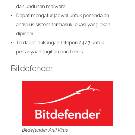
dan unduhan malware,
Dapat mengatur jadwal untuk pemindaian
antivirus sistem termasuk lokasi yang akan
dipindai
Terdapat dukungan telepon 24/7 untuk
pertanyaan tagihan dan teknis.
Bitdefender
Bitdefender Anti Virus