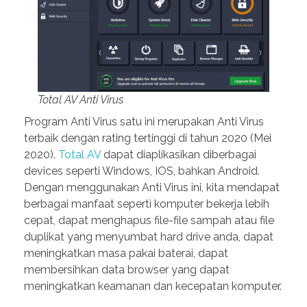
Total AV Anti Virus
Program Anti Virus satu ini merupakan Anti Virus
terbaik dengan rating tertinggi di tahun 2020 (Mei
2020).
Total AV
dapat diaplikasikan diberbagai
devices seperti Windows, IOS, bahkan Android.
Dengan menggunakan Anti Virus ini, kita mendapat
berbagai manfaat seperti komputer bekerja lebih
cepat, dapat menghapus file-file sampah atau file
duplikat yang menyumbat hard drive anda, dapat
meningkatkan masa pakai baterai, dapat
membersihkan data browser yang dapat
meningkatkan keamanan dan kecepatan komputer.