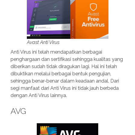
Avast Anti Virus
Anti Virus ini telah mendapatkan berbagai
penghargaan dan sertifikasi sehingga kualitas yang
diberikan sudah tidak diragukan lagi. Hal ini telah
dibuktikan melalui berbagai bentuk pengujian,
sehingga benar-benar dalam keadaan andal. Dari
segi manfaat dari Anti Virus ini tidak jauh berbeda
dengan Anti Virus lainnya.
AVG