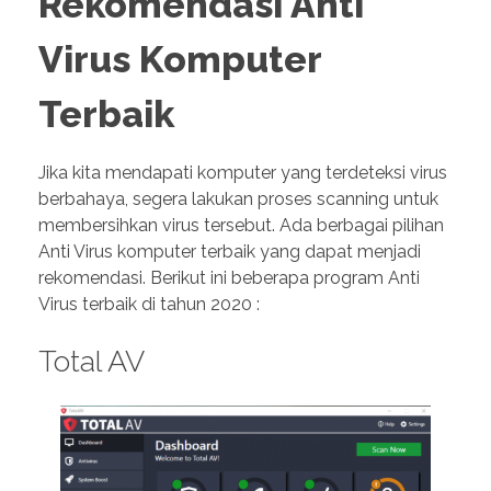
Rekomendasi Anti
Virus Komputer
Terbaik
Jika kita mendapati komputer yang terdeteksi virus
berbahaya, segera lakukan proses scanning untuk
membersihkan virus tersebut. Ada berbagai pilihan
Anti Virus komputer terbaik yang dapat menjadi
rekomendasi. Berikut ini beberapa program Anti
Virus terbaik di tahun 2020 :
Total AV