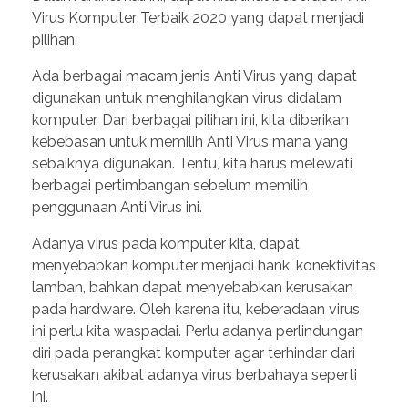
Virus Komputer Terbaik 2020 yang dapat menjadi
pilihan.
Ada berbagai macam jenis Anti Virus yang dapat
digunakan untuk menghilangkan virus didalam
komputer. Dari berbagai pilihan ini, kita diberikan
kebebasan untuk memilih Anti Virus mana yang
sebaiknya digunakan. Tentu, kita harus melewati
berbagai pertimbangan sebelum memilih
penggunaan Anti Virus ini.
Adanya virus pada komputer kita, dapat
menyebabkan komputer menjadi hank, konektivitas
lamban, bahkan dapat menyebabkan kerusakan
pada hardware. Oleh karena itu, keberadaan virus
ini perlu kita waspadai. Perlu adanya perlindungan
diri pada perangkat komputer agar terhindar dari
kerusakan akibat adanya virus berbahaya seperti
ini.