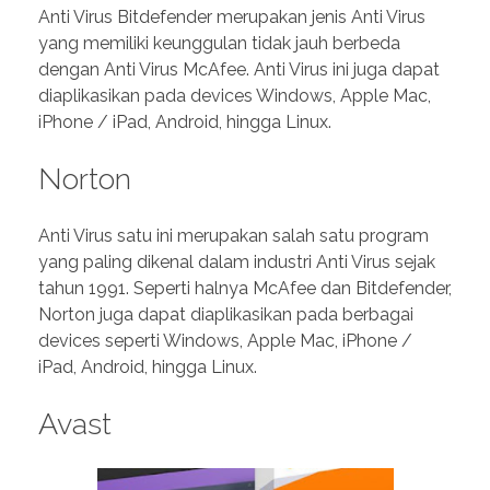
Anti Virus Bitdefender merupakan jenis Anti Virus
yang memiliki keunggulan tidak jauh berbeda
dengan Anti Virus McAfee. Anti Virus ini juga dapat
diaplikasikan pada devices Windows, Apple Mac,
iPhone / iPad, Android, hingga Linux.
Norton
Anti Virus satu ini merupakan salah satu program
yang paling dikenal dalam industri Anti Virus sejak
tahun 1991. Seperti halnya McAfee dan Bitdefender,
Norton juga dapat diaplikasikan pada berbagai
devices seperti Windows, Apple Mac, iPhone /
iPad, Android, hingga Linux.
Avast