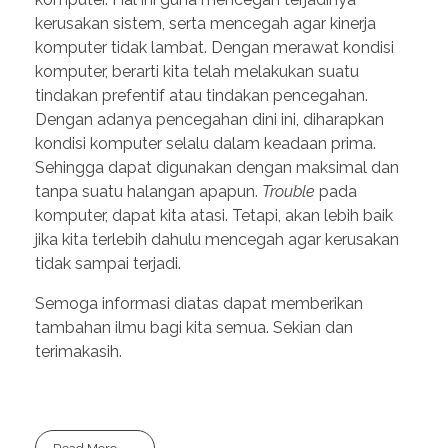
kerusakan sistem, serta mencegah agar kinerja
komputer tidak lambat. Dengan merawat kondisi
komputer, berarti kita telah melakukan suatu
tindakan prefentif atau tindakan pencegahan.
Dengan adanya pencegahan dini ini, diharapkan
kondisi komputer selalu dalam keadaan prima.
Sehingga dapat digunakan dengan maksimal dan
tanpa suatu halangan apapun.
Trouble
pada
komputer, dapat kita atasi. Tetapi, akan lebih baik
jika kita terlebih dahulu mencegah agar kerusakan
tidak sampai terjadi.
Semoga informasi diatas dapat memberikan
tambahan ilmu bagi kita semua. Sekian dan
terimakasih.