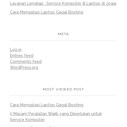
Layanan Lengkap : Service Komputer & Laptop di Jogja
Cara Mengatasi Laptop Gagal Booting
META
Log in
Entries feed
Comments feed
WordPress.org
MOST VIEWED POST
Cara Mengatasi Laptop Gagal Booting
5 Macam Peralatan Wajib yang Diperlukan untuk
Service Komputer