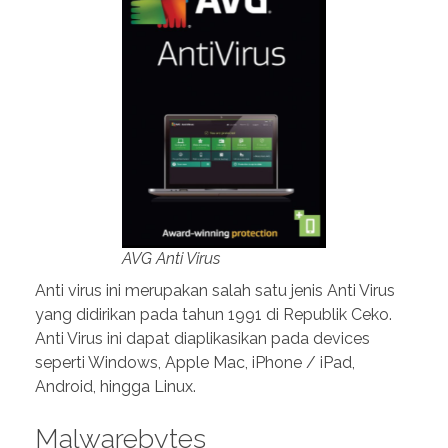
AVG Anti Virus
Anti virus ini merupakan salah satu jenis Anti Virus
yang didirikan pada tahun 1991 di Republik Ceko.
Anti Virus ini dapat diaplikasikan pada devices
seperti Windows, Apple Mac, iPhone / iPad,
Android, hingga Linux.
Malwarebytes