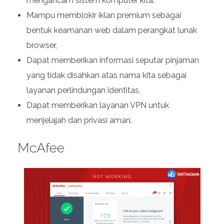
mengancam sistem komputer kita.
Mampu memblokir iklan premium sebagai
bentuk keamanan web dalam perangkat lunak
browser,
Dapat memberikan informasi seputar pinjaman
yang tidak disahkan atas nama kita sebagai
layanan perlindungan identitas,
Dapat memberikan layanan VPN untuk
menjelajah dan privasi aman.
McAfee