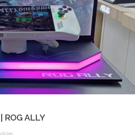
 | ROG ALLY
Articles