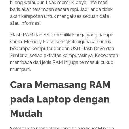
hilang walaupun tidak memiliki daya. Informasi
baris akan tersimpan secara rapi. Jadi, anda tidak
akan kerepotan untuk mengakses sebuah data
atau informasi.
Flash RAM dan SSD memiliki kinerja yang hampir
sama. Memory Flash seringkali digunakan untuk
beberapa komputer dengan USB Flash Drive dan
Printer di setiap aktivitas komputasinya. Kecepatan
membaca dari jenis RAM ini juga termasuk cukup
mumpuni.
Cara Memasang RAM
pada Laptop dengan
Mudah
Setelah kita mengetahui apa saja jenis RAM pada