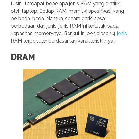
Disini, terdapat beberapa jenis RAM yang dimiliki
oleh laptop. Setiap RAM, memiliki spesifikasi yang
berbeda-beda. Namun, secara garis besar,
perbedaan dari jenis-jenis RAM ini terletak pada
kapasitas memorynya. Berikut ini penjelasan 4
jenis
RAM terpopuler berdasarkan karakteristiknya :
DRAM