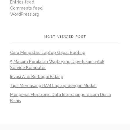
Entries feed
Comments feed
WordPress.org
MOST VIEWED POST
Cara Mengatasi Laptop Gagal Booting
5 Macam Peralatan Wajib yang Diperlukan untuk
Service Komputer
Invasi AI di Berbagai Bidang
Tips Memasang RAM Laptop dengan Mudah
Mengenal Electronic Data Interchange dalam Dunia
Bisnis