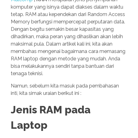
komputer yang isinya dapat diakses dalam waktu
tetap. RAM atau kependekan dari Random Access
Memory berfungsi mempercepat perputaran data.
Dengan begitu semakin besar kapasitas yang
dihadirkan, maka peran yang dihasilkan akan lebih
maksimal pula. Dalam artikel kali ini, kita akan
membahas mengenai bagaimana cara memasang
RAM laptop dengan metode yang mudah. Anda
bisa melakukannya sendiri tanpa bantuan dari
tenaga teknisi.
Namun, sebelum kita masuk pada pembahasan
inti, kita simak uraian berikut ini :
Jenis RAM pada
Laptop