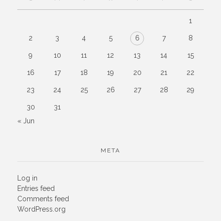
1
2
3
4
5
6
7
8
9
10
11
12
13
14
15
16
17
18
19
20
21
22
23
24
25
26
27
28
29
30
31
« Jun
META
Log in
Entries feed
Comments feed
WordPress.org