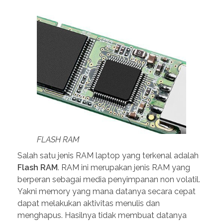
FLASH RAM
Salah satu jenis RAM laptop yang terkenal adalah
Flash RAM
. RAM ini merupakan jenis RAM yang
berperan sebagai media penyimpanan non volatil.
Yakni memory yang mana datanya secara cepat
dapat melakukan aktivitas menulis dan
menghapus. Hasilnya tidak membuat datanya