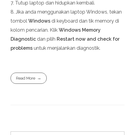
Tutup laptop dan hidupkan kembali.
Jika anda menggunakan laptop Windows, tekan
tombol
Windows
di keyboard dan tik memory di
kolom pencarian. Klik
Windows Memory
Diagnostic
dan pilih
Restart now and check for
problems
untuk menjalankan diagnostik.
Read More