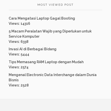
MOST VIEWED POST
Cara Mengatasi Laptop Gagal Booting
Views: 14316
5 Macam Peralatan Wajib yang Diperlukan untuk
Service Komputer
Views: 6338
Invasi AI di Berbagai Bidang
Views: 5444
Tips Memasang RAM Laptop dengan Mudah
Views: 2574
Mengenal Electronic Data Interchange dalam Dunia
Bisnis
Views: 2528