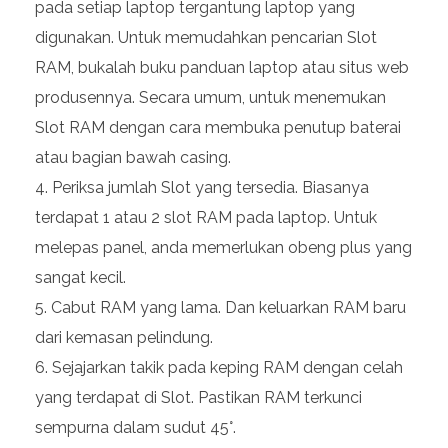
pada setiap laptop tergantung laptop yang
digunakan. Untuk memudahkan pencarian Slot
RAM, bukalah buku panduan laptop atau situs web
produsennya. Secara umum, untuk menemukan
Slot RAM dengan cara membuka penutup baterai
atau bagian bawah casing.
Periksa jumlah Slot yang tersedia. Biasanya
terdapat 1 atau 2 slot RAM pada laptop. Untuk
melepas panel, anda memerlukan obeng plus yang
sangat kecil.
Cabut RAM yang lama. Dan keluarkan RAM baru
dari kemasan pelindung.
Sejajarkan takik pada keping RAM dengan celah
yang terdapat di Slot. Pastikan RAM terkunci
sempurna dalam sudut 45°.