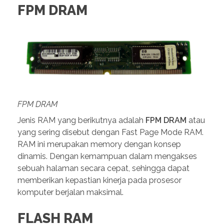
FPM DRAM
FPM DRAM
Jenis RAM yang berikutnya adalah
FPM DRAM
atau
yang sering disebut dengan Fast Page Mode RAM.
RAM ini merupakan memory dengan konsep
dinamis. Dengan kemampuan dalam mengakses
sebuah halaman secara cepat, sehingga dapat
memberikan kepastian kinerja pada prosesor
komputer berjalan maksimal.
FLASH RAM