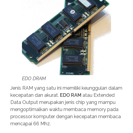
EDO DRAM
Jenis RAM yang satu ini memiliki keunggulan dalam
kecepatan dan akurat.
EDO RAM
atau Extended
Data Output merupakan jenis chip yang mampu
mengoptimalkan waktu membaca memory pada
processor komputer dengan kecepatan membaca
mencapai 66 Mhz.