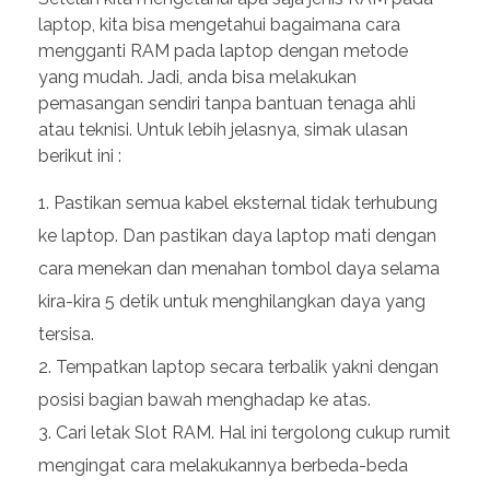
laptop, kita bisa mengetahui bagaimana cara
mengganti RAM pada laptop dengan metode
yang mudah. Jadi, anda bisa melakukan
pemasangan sendiri tanpa bantuan tenaga ahli
atau teknisi. Untuk lebih jelasnya, simak ulasan
berikut ini :
Pastikan semua kabel eksternal tidak terhubung
ke laptop. Dan pastikan daya laptop mati dengan
cara menekan dan menahan tombol daya selama
kira-kira 5 detik untuk menghilangkan daya yang
tersisa.
Tempatkan laptop secara terbalik yakni dengan
posisi bagian bawah menghadap ke atas.
Cari letak Slot RAM. Hal ini tergolong cukup rumit
mengingat cara melakukannya berbeda-beda