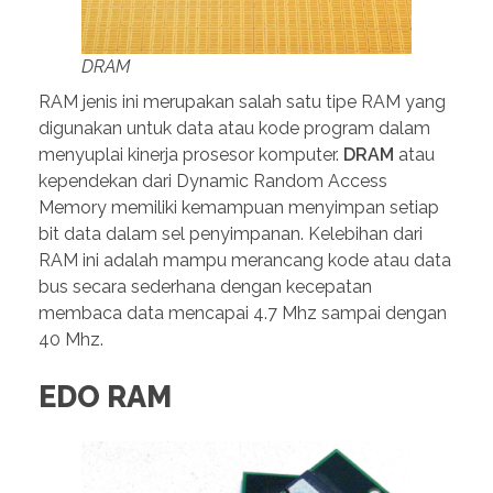
DRAM
RAM jenis ini merupakan salah satu tipe RAM yang
digunakan untuk data atau kode program dalam
menyuplai kinerja prosesor komputer.
DRAM
atau
kependekan dari Dynamic Random Access
Memory memiliki kemampuan menyimpan setiap
bit data dalam sel penyimpanan. Kelebihan dari
RAM ini adalah mampu merancang kode atau data
bus secara sederhana dengan kecepatan
membaca data mencapai 4.7 Mhz sampai dengan
40 Mhz.
EDO RAM