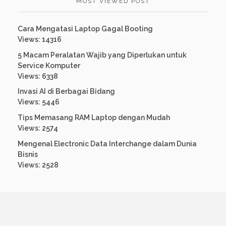
MOST VIEWED POST
Cara Mengatasi Laptop Gagal Booting
Views: 14316
5 Macam Peralatan Wajib yang Diperlukan untuk
Service Komputer
Views: 6338
Invasi AI di Berbagai Bidang
Views: 5446
Tips Memasang RAM Laptop dengan Mudah
Views: 2574
Mengenal Electronic Data Interchange dalam Dunia
Bisnis
Views: 2528