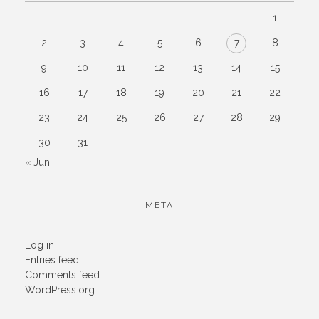
1
2
3
4
5
6
7
8
9
10
11
12
13
14
15
16
17
18
19
20
21
22
23
24
25
26
27
28
29
30
31
« Jun
META
Log in
Entries feed
Comments feed
WordPress.org