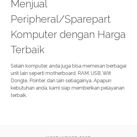
Menjual
Peripheral/Sparepart
Komputer dengan Harga
Terbaik
Selain komputer, anda juga bisa memesan berbagai
unit lain seperti motherboard, RAM, USB, Wifi
Dongle, Pointer, dan lain sebagainya. Apapun
kebutuhan anda, kami siap memberikan pelayanan
terbaik.