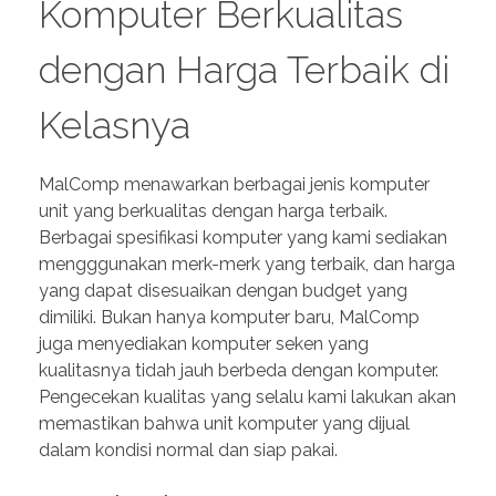
Komputer Berkualitas
dengan Harga Terbaik di
Kelasnya
MalComp menawarkan berbagai jenis komputer
unit yang berkualitas dengan harga terbaik.
Berbagai spesifikasi komputer yang kami sediakan
mengggunakan merk-merk yang terbaik, dan harga
yang dapat disesuaikan dengan budget yang
dimiliki. Bukan hanya komputer baru, MalComp
juga menyediakan komputer seken yang
kualitasnya tidah jauh berbeda dengan komputer.
Pengecekan kualitas yang selalu kami lakukan akan
memastikan bahwa unit komputer yang dijual
dalam kondisi normal dan siap pakai.